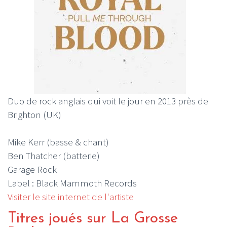
Duo de rock anglais qui voit le jour en 2013 près de
Brighton (UK)
Mike Kerr (basse & chant)
Ben Thatcher (batterie)
Garage Rock
Label : Black Mammoth Records
Visiter le site internet de l'artiste
Titres joués sur La Grosse