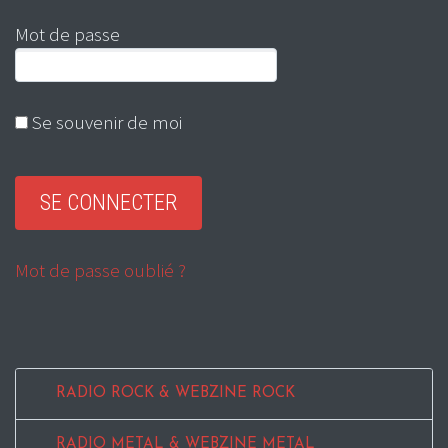
Mot de passe
Se souvenir de moi
Mot de passe oublié ?
RADIO ROCK & WEBZINE ROCK
RADIO METAL & WEBZINE METAL