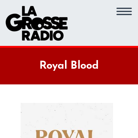
Royal Blood