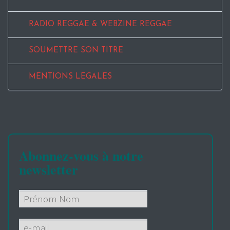
RADIO REGGAE & WEBZINE REGGAE
SOUMETTRE SON TITRE
MENTIONS LEGALES
Abonnez-vous à notre
newsletter