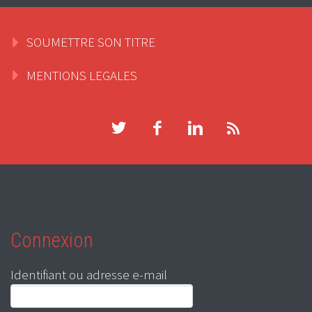
SOUMETTRE SON TITRE
MENTIONS LEGALES
Connexion
Identifiant ou adresse e-mail