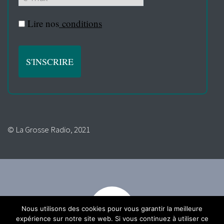
Lire nos
conditions
© La Grosse Radio, 2021
Nous utilisons des cookies pour vous garantir la meilleure
expérience sur notre site web. Si vous continuez à utiliser ce