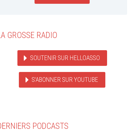
LA GROSSE RADIO
SOUTENIR SUR HELLOASSO
S'ABONNER SUR YOUTUBE
DERNIERS PODCASTS