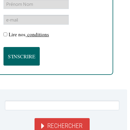
Lire nos
conditions
RECHERCHER