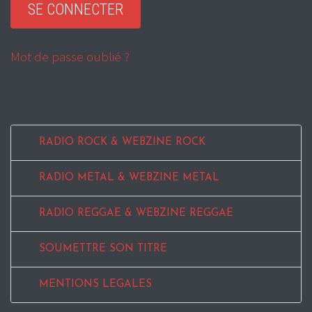
Mot de passe oublié ?
RADIO ROCK & WEBZINE ROCK
RADIO METAL & WEBZINE METAL
RADIO REGGAE & WEBZINE REGGAE
SOUMETTRE SON TITRE
MENTIONS LEGALES