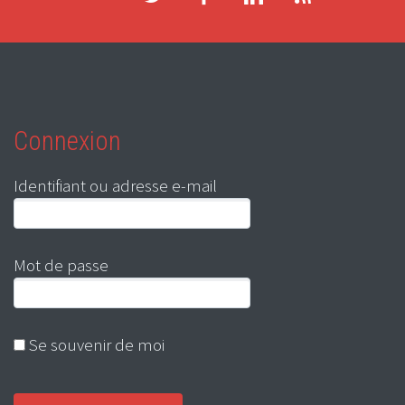
Connexion
Identifiant ou adresse e-mail
Mot de passe
Se souvenir de moi