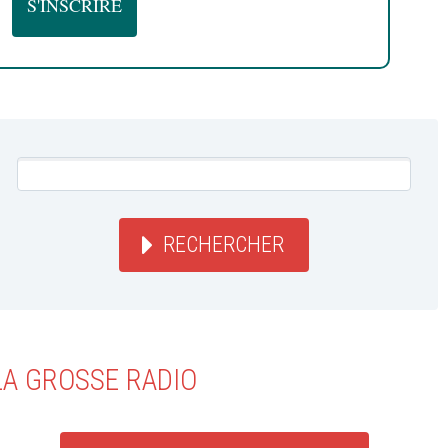
RECHERCHER
LA GROSSE RADIO