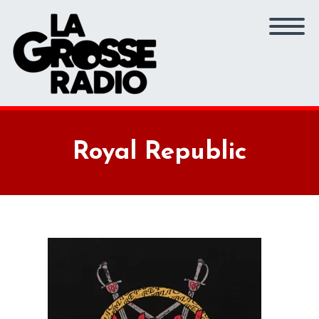
Royal Republic