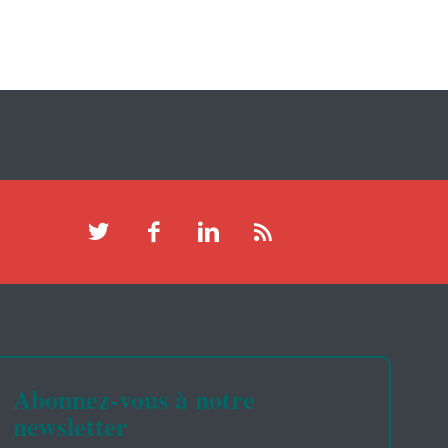
Abonnez-vous à notre
newsletter