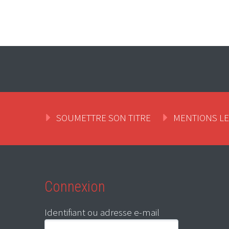
SOUMETTRE SON TITRE
MENTIONS L
Connexion
Identifiant ou adresse e-mail