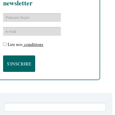
newsletter
Lire nos
conditions