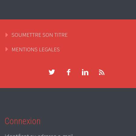
SOUMETTRE SON TITRE
MENTIONS LEGALES
Connexion