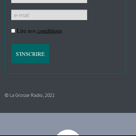
Lire nos
conditions
© La Grosse Radio, 2021