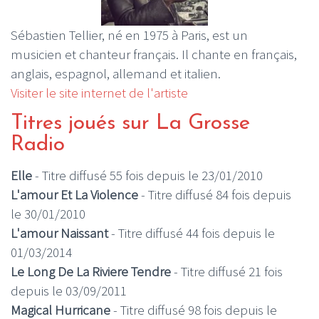
Sébastien Tellier, né en 1975 à Paris, est un
musicien et chanteur français. Il chante en français,
anglais, espagnol, allemand et italien.
Visiter le site internet de l'artiste
Titres joués sur La Grosse
Radio
Elle
- Titre diffusé 55 fois depuis le 23/01/2010
L'amour Et La Violence
- Titre diffusé 84 fois depuis
le 30/01/2010
L'amour Naissant
- Titre diffusé 44 fois depuis le
01/03/2014
Le Long De La Riviere Tendre
- Titre diffusé 21 fois
depuis le 03/09/2011
Magical Hurricane
- Titre diffusé 98 fois depuis le