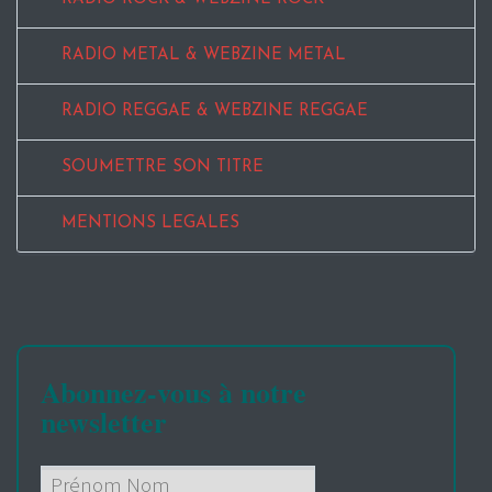
RADIO METAL & WEBZINE METAL
RADIO REGGAE & WEBZINE REGGAE
SOUMETTRE SON TITRE
MENTIONS LEGALES
Abonnez-vous à notre
newsletter