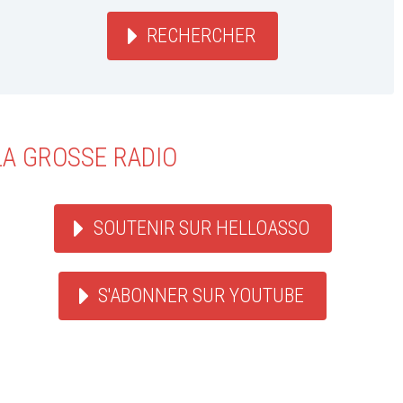
RECHERCHER
LA GROSSE RADIO
SOUTENIR SUR HELLOASSO
S'ABONNER SUR YOUTUBE