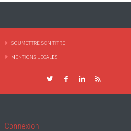
SOUMETTRE SON TITRE
MENTIONS LEGALES
Connexion