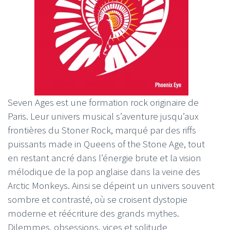
Seven Ages est une formation rock originaire de
Paris. Leur univers musical s’aventure jusqu’aux
frontières du Stoner Rock, marqué par des riffs
puissants made in Queens of the Stone Age, tout
en restant ancré dans l’énergie brute et la vision
mélodique de la pop anglaise dans la veine des
Arctic Monkeys. Ainsi se dépeint un univers souvent
sombre et contrasté, où se croisent dystopie
moderne et réécriture des grands mythes.
Dilemmes, obsessions, vices et solitude