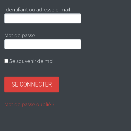
Identifiant ou adresse e-mail
Mot de passe
Se souvenir de moi
Mot de passe oublié ?