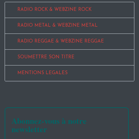
RADIO ROCK & WEBZINE ROCK
RADIO METAL & WEBZINE METAL
RADIO REGGAE & WEBZINE REGGAE
SOUMETTRE SON TITRE
MENTIONS LEGALES
Abonnez-vous à notre
newsletter