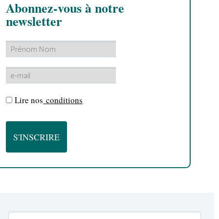
Abonnez-vous à notre
newsletter
Lire nos
conditions