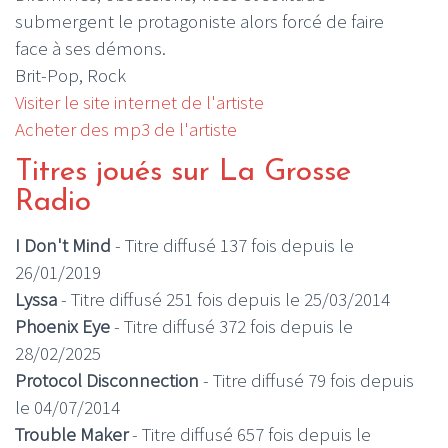
submergent le protagoniste alors forcé de faire
face à ses démons.
Brit-Pop, Rock
Visiter le site internet de l'artiste
Acheter des mp3 de l'artiste
Titres joués sur La Grosse
Radio
I Don't Mind
- Titre diffusé 137 fois depuis le
26/01/2019
Lyssa
- Titre diffusé 251 fois depuis le 25/03/2014
Phoenix Eye
- Titre diffusé 372 fois depuis le
28/02/2025
Protocol Disconnection
- Titre diffusé 79 fois depuis
le 04/07/2014
Trouble Maker
- Titre diffusé 657 fois depuis le