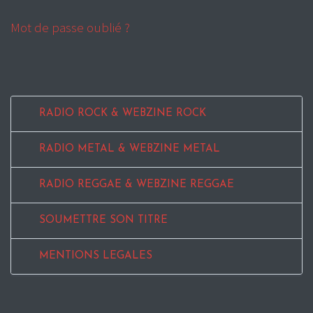
Mot de passe oublié ?
RADIO ROCK & WEBZINE ROCK
RADIO METAL & WEBZINE METAL
RADIO REGGAE & WEBZINE REGGAE
SOUMETTRE SON TITRE
MENTIONS LEGALES