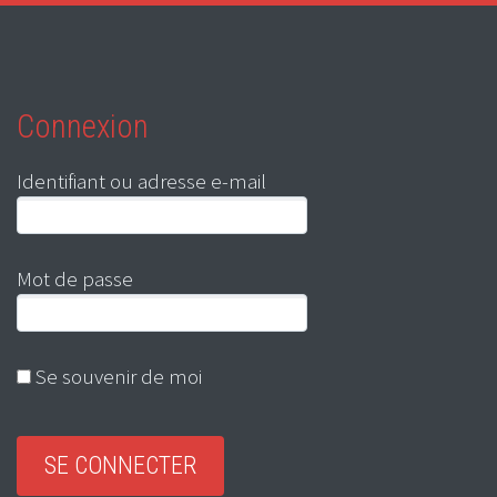
Connexion
Identifiant ou adresse e-mail
Mot de passe
Se souvenir de moi