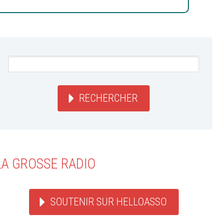
RECHERCHER
LA GROSSE RADIO
SOUTENIR SUR HELLOASSO