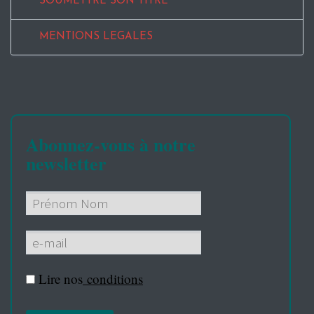
SOUMETTRE SON TITRE
MENTIONS LEGALES
Abonnez-vous à notre
newsletter
Lire nos
conditions