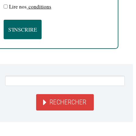
Lire nos
conditions
RECHERCHER