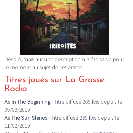
Désolé, mais aucune description n'a été saisie pour
le moment au sujet de cet artiste.
Titres joués sur La Grosse
Radio
As In The Beginning
- Titre diffusé 269 fois depuis le
09/03/2010
As The Sun Shines
- Titre diffusé 289 fois depuis le
11/02/2019