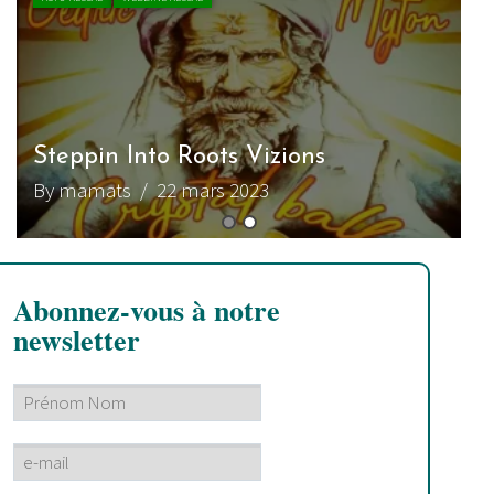
Steppin Into Roots Vizions
By mamats
/ 22 mars 2023
Abonnez-vous à notre
newsletter