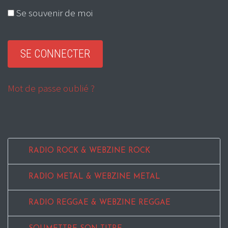
Se souvenir de moi
Mot de passe oublié ?
RADIO ROCK & WEBZINE ROCK
RADIO METAL & WEBZINE METAL
RADIO REGGAE & WEBZINE REGGAE