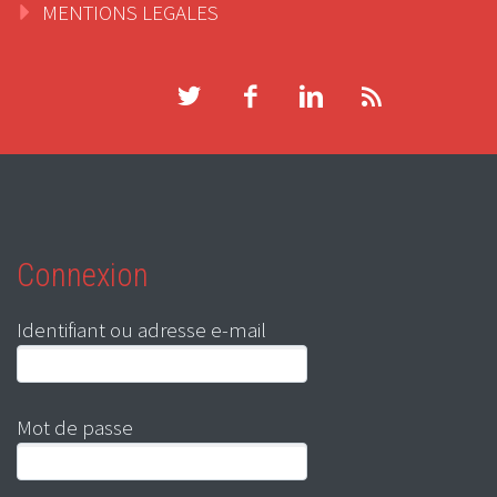
MENTIONS LEGALES
Connexion
Identifiant ou adresse e-mail
Mot de passe