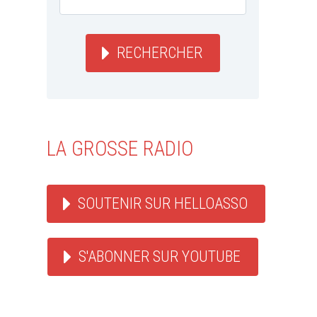
RECHERCHER
LA GROSSE RADIO
SOUTENIR SUR HELLOASSO
S'ABONNER SUR YOUTUBE