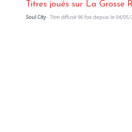
Titres joués sur La Grosse 
Soul City
- Titre diffusé 96 fois depuis le 04/05