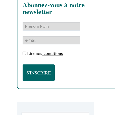
Abonnez-vous à notre
newsletter
Lire nos
conditions