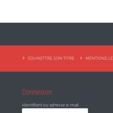
SOUMETTRE SON TITRE
MENTIONS L
Connexion
Identifiant ou adresse e-mail