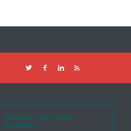
Abonnez-vous à notre
newsletter