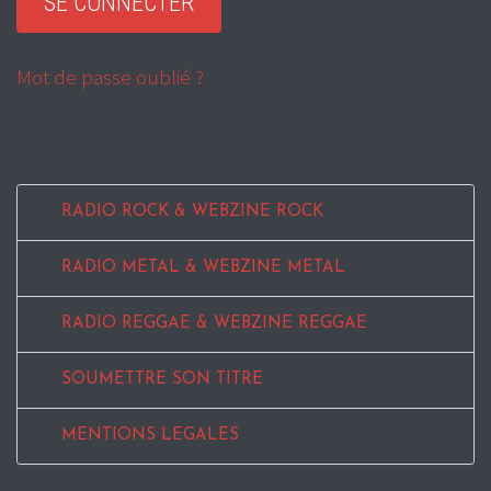
Mot de passe oublié ?
RADIO ROCK & WEBZINE ROCK
RADIO METAL & WEBZINE METAL
RADIO REGGAE & WEBZINE REGGAE
SOUMETTRE SON TITRE
MENTIONS LEGALES