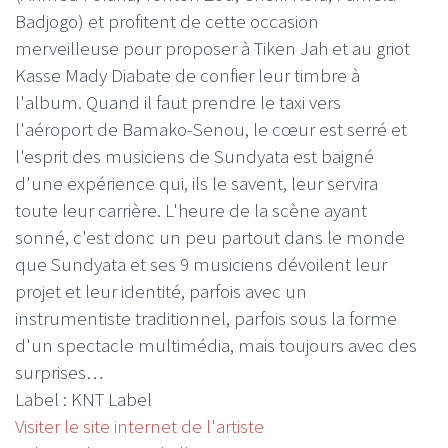
Badjogo) et profitent de cette occasion
merveilleuse pour proposer à Tiken Jah et au griot
Kasse Mady Diabate de confier leur timbre à
l'album. Quand il faut prendre le taxi vers
l'aéroport de Bamako-Senou, le cœur est serré et
l'esprit des musiciens de Sundyata est baigné
d'une expérience qui, ils le savent, leur servira
toute leur carrière. L'heure de la scène ayant
sonné, c'est donc un peu partout dans le monde
que Sundyata et ses 9 musiciens dévoilent leur
projet et leur identité, parfois avec un
instrumentiste traditionnel, parfois sous la forme
d'un spectacle multimédia, mais toujours avec des
surprises…
Label : KNT Label
Visiter le site internet de l'artiste