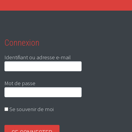
Connexion
Identifiant ou adresse e-mail
Mot de passe
Se souvenir de moi