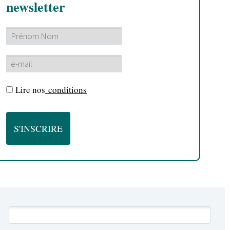
newsletter
Lire nos
conditions