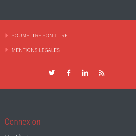
SOUMETTRE SON TITRE
MENTIONS LEGALES
Connexion