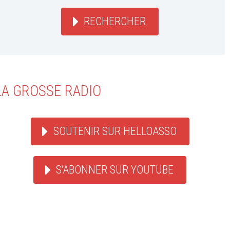
RECHERCHER
LA GROSSE RADIO
SOUTENIR SUR HELLOASSO
S'ABONNER SUR YOUTUBE