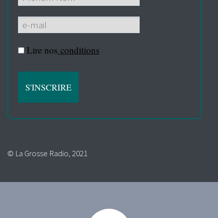
Lire nos
conditions
© La Grosse Radio, 2021