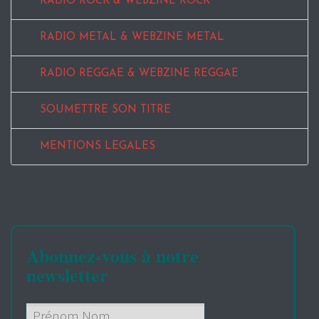
RADIO ROCK & WEBZINE ROCK
RADIO METAL & WEBZINE METAL
RADIO REGGAE & WEBZINE REGGAE
SOUMETTRE SON TITRE
MENTIONS LEGALES
Abonnez-vous à notre
newsletter