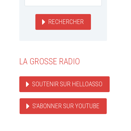
RECHERCHER
LA GROSSE RADIO
SOUTENIR SUR HELLOASSO
S'ABONNER SUR YOUTUBE