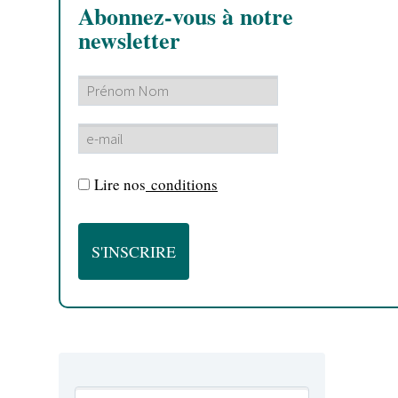
Abonnez-vous à notre
newsletter
Lire nos
conditions