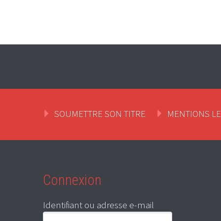
SOUMETTRE SON TITRE
MENTIONS L
Connexion
Identifiant ou adresse e-mail