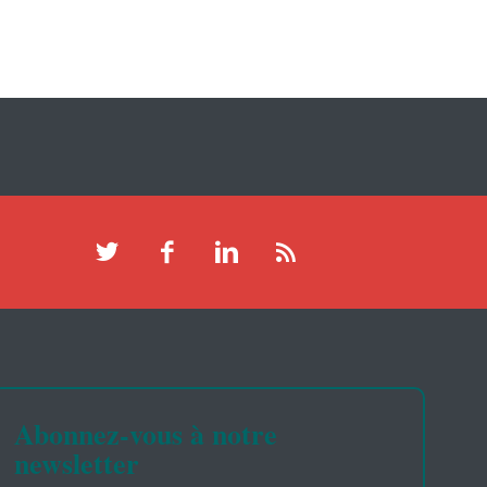
Abonnez-vous à notre
newsletter