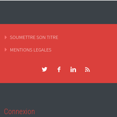
SOUMETTRE SON TITRE
MENTIONS LEGALES
Connexion