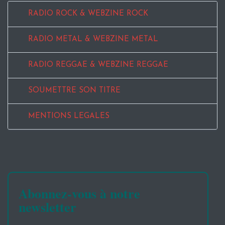
RADIO ROCK & WEBZINE ROCK
RADIO METAL & WEBZINE METAL
RADIO REGGAE & WEBZINE REGGAE
SOUMETTRE SON TITRE
MENTIONS LEGALES
Abonnez-vous à notre
newsletter