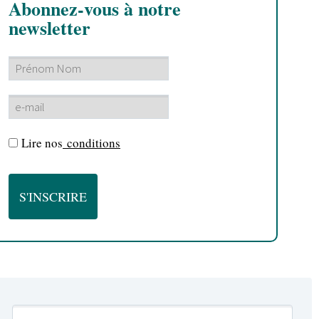
Abonnez-vous à notre
newsletter
Lire nos
conditions