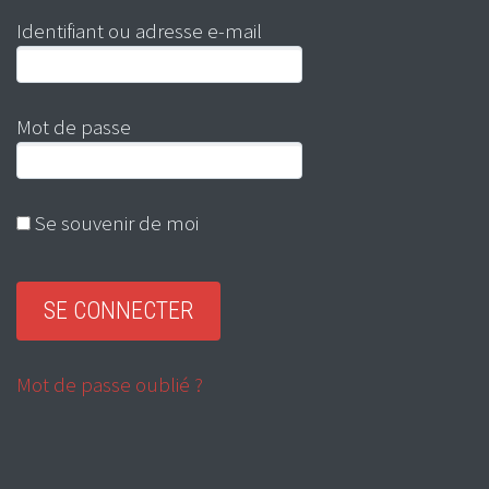
Identifiant ou adresse e-mail
Mot de passe
Se souvenir de moi
Mot de passe oublié ?