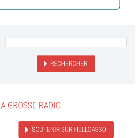
RECHERCHER
LA GROSSE RADIO
SOUTENIR SUR HELLOASSO