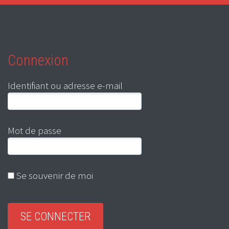
Connexion
Identifiant ou adresse e-mail
Mot de passe
Se souvenir de moi