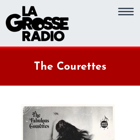
The Courettes