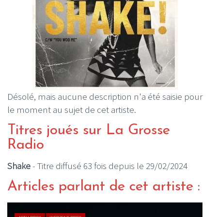
Désolé, mais aucune description n'a été saisie pour
le moment au sujet de cet artiste.
Titres joués sur La Grosse
Radio
Shake
- Titre diffusé 63 fois depuis le 29/02/2024
Articles parlant de cet artiste :