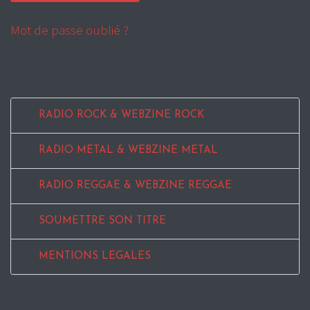
Mot de passe oublié ?
RADIO ROCK & WEBZINE ROCK
RADIO METAL & WEBZINE METAL
RADIO REGGAE & WEBZINE REGGAE
SOUMETTRE SON TITRE
MENTIONS LEGALES