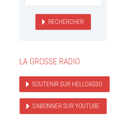
RECHERCHER
LA GROSSE RADIO
SOUTENIR SUR HELLOASSO
S'ABONNER SUR YOUTUBE