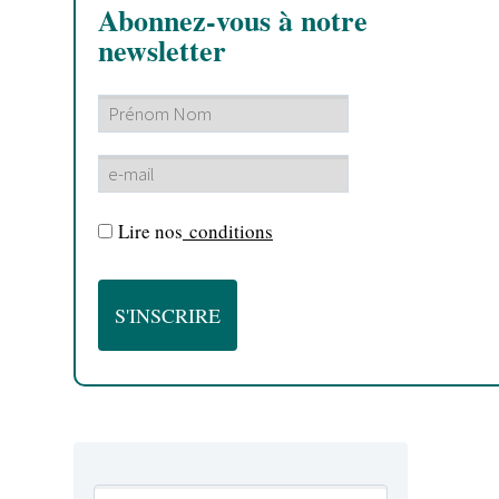
Abonnez-vous à notre
newsletter
Lire nos
conditions