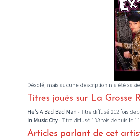
Désolé, mais aucune description n'a été saisie
Titres joués sur La Grosse 
He's A Bad Bad Man
- Titre diffusé 212 fois de
In Music City
- Titre diffusé 108 fois depuis le 
Articles parlant de cet artis