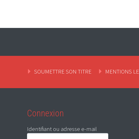
SOUMETTRE SON TITRE
MENTIONS L
Connexion
Identifiant ou adresse e-mail