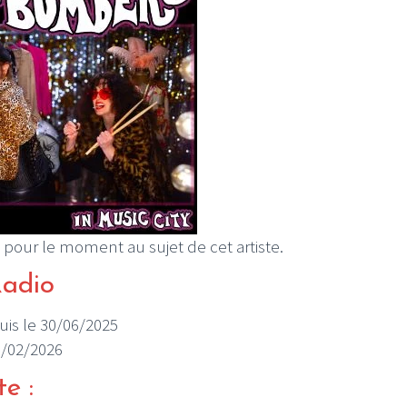
 pour le moment au sujet de cet artiste.
Radio
puis le 30/06/2025
11/02/2026
te :