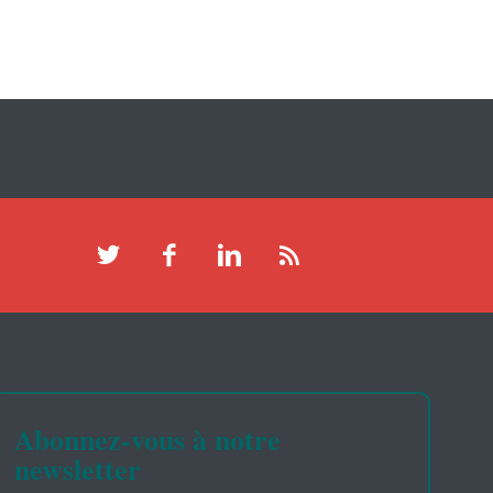
Abonnez-vous à notre
newsletter