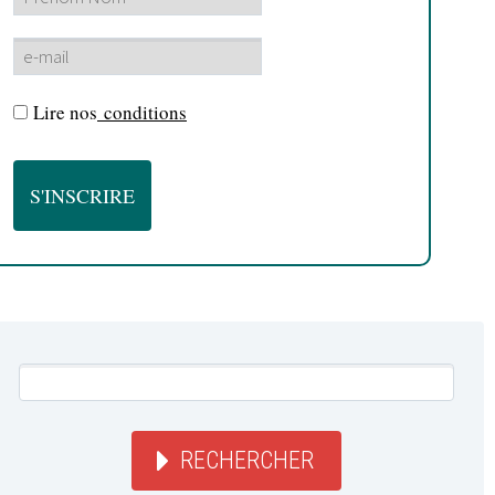
Lire nos
conditions
RECHERCHER