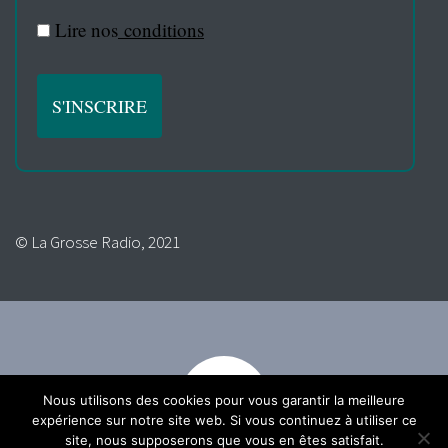
Lire nos
conditions
© La Grosse Radio, 2021
Nous utilisons des cookies pour vous garantir la meilleure
expérience sur notre site web. Si vous continuez à utiliser ce
site, nous supposerons que vous en êtes satisfait.