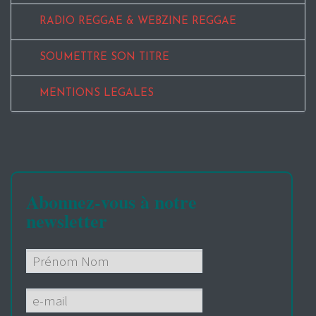
RADIO REGGAE & WEBZINE REGGAE
SOUMETTRE SON TITRE
MENTIONS LEGALES
Abonnez-vous à notre
newsletter