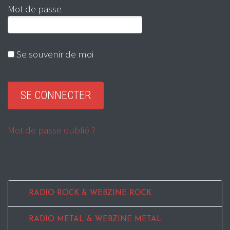
Mot de passe
Se souvenir de moi
Mot de passe oublié ?
RADIO ROCK & WEBZINE ROCK
RADIO METAL & WEBZINE METAL