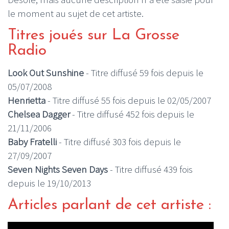
le moment au sujet de cet artiste.
Titres joués sur La Grosse
Radio
Look Out Sunshine
- Titre diffusé 59 fois depuis le
05/07/2008
Henrietta
- Titre diffusé 55 fois depuis le 02/05/2007
Chelsea Dagger
- Titre diffusé 452 fois depuis le
21/11/2006
Baby Fratelli
- Titre diffusé 303 fois depuis le
27/09/2007
Seven Nights Seven Days
- Titre diffusé 439 fois
depuis le 19/10/2013
Articles parlant de cet artiste :