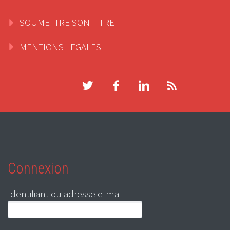
SOUMETTRE SON TITRE
MENTIONS LEGALES
Connexion
Identifiant ou adresse e-mail