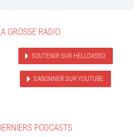
LA GROSSE RADIO
SOUTENIR SUR HELLOASSO
S'ABONNER SUR YOUTUBE
DERNIERS PODCASTS