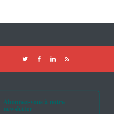
Abonnez-vous à notre
newsletter