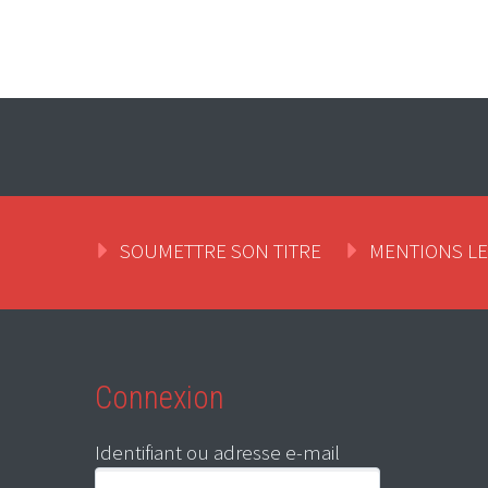
SOUMETTRE SON TITRE
MENTIONS L
Connexion
Identifiant ou adresse e-mail