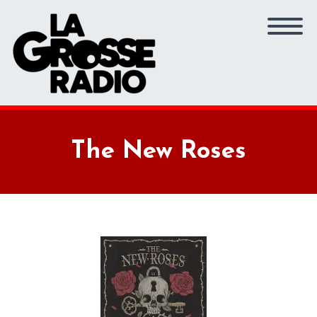
The New Roses