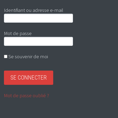
Identifiant ou adresse e-mail
Mot de passe
Se souvenir de moi
Mot de passe oublié ?