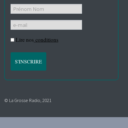
Lire nos
conditions
© La Grosse Radio, 2021