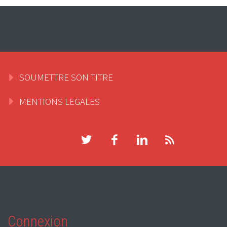
SOUMETTRE SON TITRE
MENTIONS LEGALES
Connexion