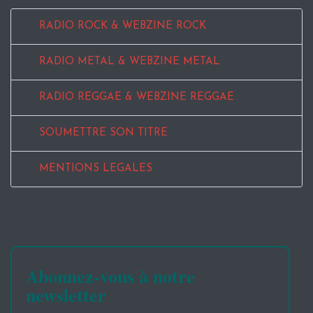
RADIO ROCK & WEBZINE ROCK
RADIO METAL & WEBZINE METAL
RADIO REGGAE & WEBZINE REGGAE
SOUMETTRE SON TITRE
MENTIONS LEGALES
Abonnez-vous à notre
newsletter