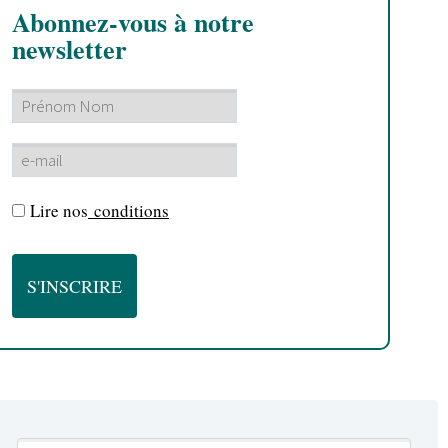
Abonnez-vous à notre
newsletter
Lire nos
conditions