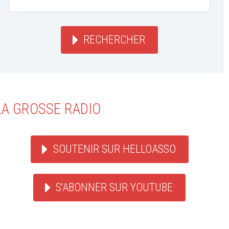
RECHERCHER
LA GROSSE RADIO
SOUTENIR SUR HELLOASSO
S'ABONNER SUR YOUTUBE