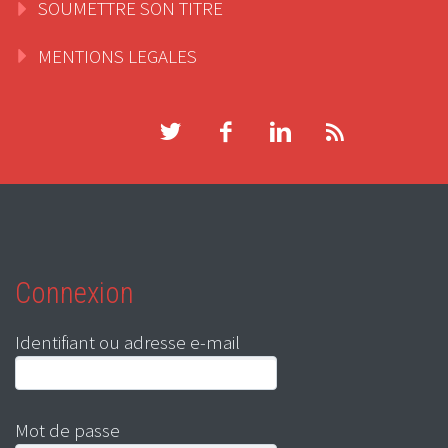
SOUMETTRE SON TITRE
MENTIONS LEGALES
Connexion
Identifiant ou adresse e-mail
Mot de passe