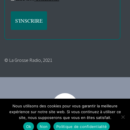
© La Grosse Radio, 2021
Nous utilisons des cookies pour vous garantir la meilleure
expérience sur notre site web. Si vous continuez à utiliser ce
site, nous supposerons que vous en êtes satisfait.
Ok
Non
Politique de confidentialité