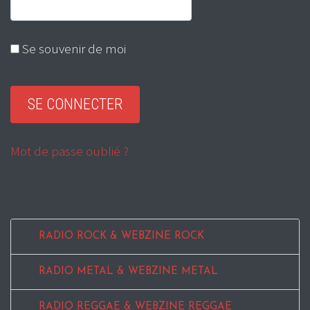
Se souvenir de moi
Mot de passe oublié ?
RADIO ROCK & WEBZINE ROCK
RADIO METAL & WEBZINE METAL
RADIO REGGAE & WEBZINE REGGAE