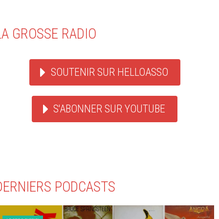
LA GROSSE RADIO
SOUTENIR SUR HELLOASSO
S'ABONNER SUR YOUTUBE
DERNIERS PODCASTS