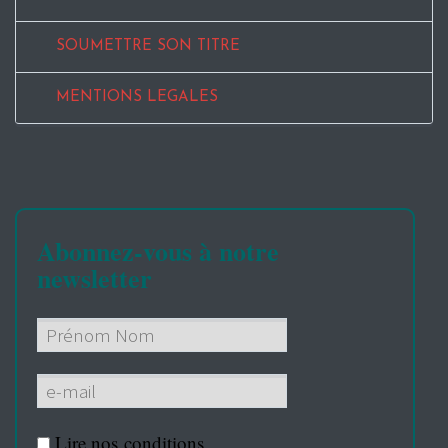
SOUMETTRE SON TITRE
MENTIONS LEGALES
Abonnez-vous à notre
newsletter
Lire nos
conditions