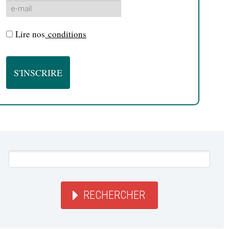
Lire nos
conditions
RECHERCHER