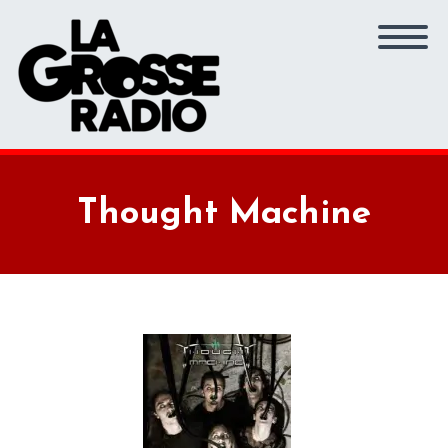
Thought Machine