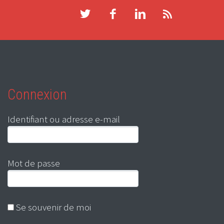
Connexion
Identifiant ou adresse e-mail
Mot de passe
Se souvenir de moi