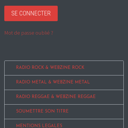
Mot de passe oublié ?
RADIO ROCK & WEBZINE ROCK
RADIO METAL & WEBZINE METAL
RADIO REGGAE & WEBZINE REGGAE
SOUMETTRE SON TITRE
MENTIONS LEGALES