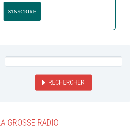
RECHERCHER
LA GROSSE RADIO