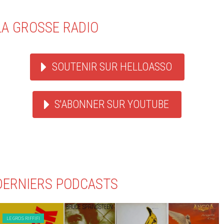
LA GROSSE RADIO
SOUTENIR SUR HELLOASSO
S'ABONNER SUR YOUTUBE
DERNIERS PODCASTS
LE GROS RIFFIFI