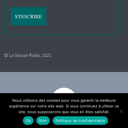
© La Grosse Radio, 2021
Nous utilisons des cookies pour vous garantir la meilleure
expérience sur notre site web. Si vous continuez à utiliser ce
site, nous supposerons que vous en êtes satisfait.
Ok
Non
Politique de confidentialité