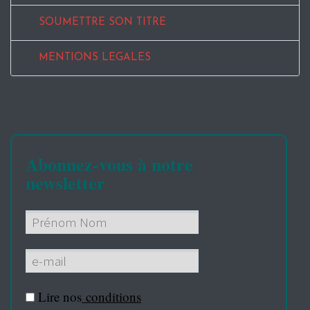
SOUMETTRE SON TITRE
MENTIONS LEGALES
Abonnez-vous à notre
newsletter
Lire nos
conditions