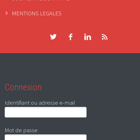
MENTIONS LEGALES
Connexion
Identifiant ou adresse e-mail
Mot de passe