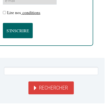
Lire nos
conditions
RECHERCHER