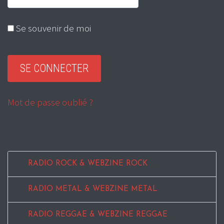
Se souvenir de moi
Mot de passe oublié ?
RADIO ROCK & WEBZINE ROCK
RADIO METAL & WEBZINE METAL
RADIO REGGAE & WEBZINE REGGAE