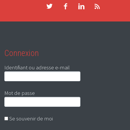
Connexion
Identifiant ou adresse e-mail
Mot de passe
Se souvenir de moi