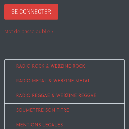
Mot de passe oublié ?
RADIO ROCK & WEBZINE ROCK
RADIO METAL & WEBZINE METAL
RADIO REGGAE & WEBZINE REGGAE
SOUMETTRE SON TITRE
MENTIONS LEGALES