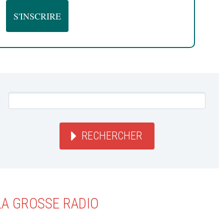
RECHERCHER
LA GROSSE RADIO