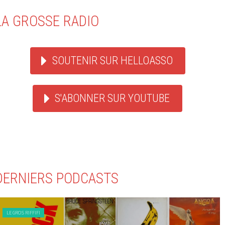
LA GROSSE RADIO
SOUTENIR SUR HELLOASSO
S'ABONNER SUR YOUTUBE
DERNIERS PODCASTS
LE GROS RIFFIFI