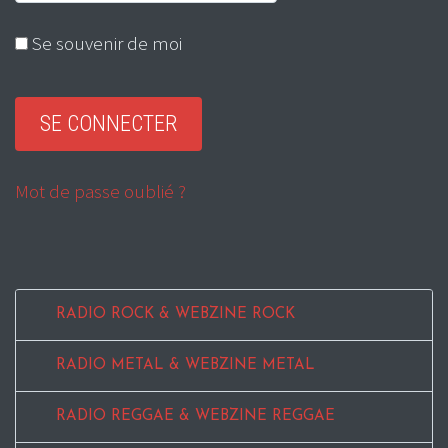
Se souvenir de moi
Mot de passe oublié ?
RADIO ROCK & WEBZINE ROCK
RADIO METAL & WEBZINE METAL
RADIO REGGAE & WEBZINE REGGAE