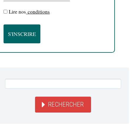
Lire nos
conditions
RECHERCHER