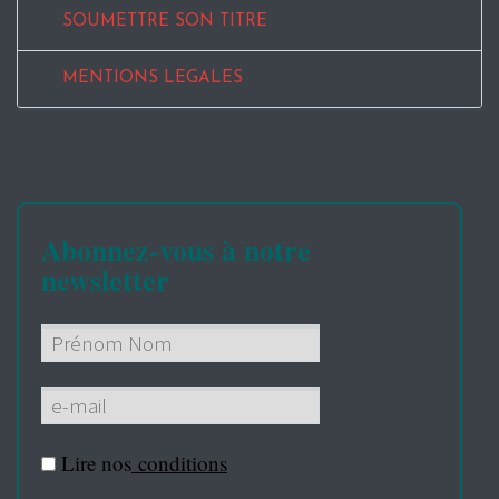
SOUMETTRE SON TITRE
MENTIONS LEGALES
Abonnez-vous à notre
newsletter
Lire nos
conditions