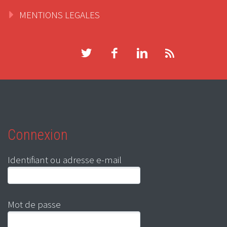
MENTIONS LEGALES
Connexion
Identifiant ou adresse e-mail
Mot de passe