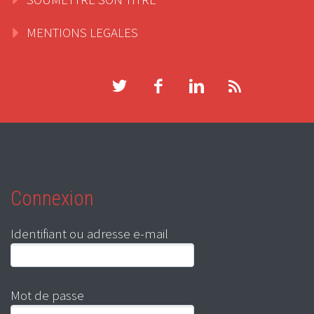
MENTIONS LEGALES
Connexion
Identifiant ou adresse e-mail
Mot de passe