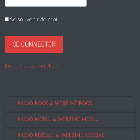
Se souvenir de moi
Mot de passe oublié ?
RADIO ROCK & WEBZINE ROCK
RADIO METAL & WEBZINE METAL
RADIO REGGAE & WEBZINE REGGAE