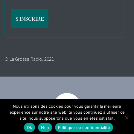
© La Grosse Radio, 2021
Nous utilisons des cookies pour vous garantir la meilleure
expérience sur notre site web. Si vous continuez à utiliser ce
site, nous supposerons que vous en êtes satisfait.
Ok
Non
Politique de confidentialité