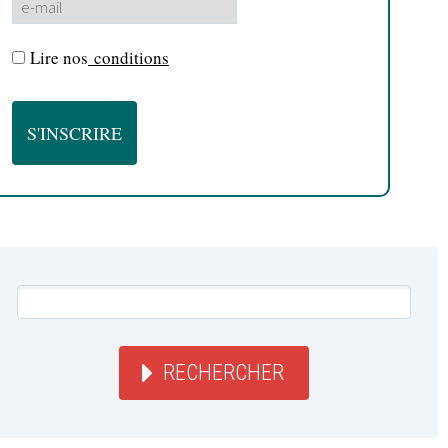
Lire nos
conditions
RECHERCHER