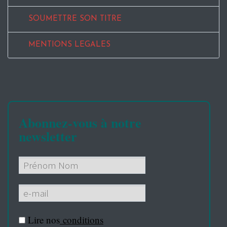
SOUMETTRE SON TITRE
MENTIONS LEGALES
Abonnez-vous à notre
newsletter
Lire nos
conditions