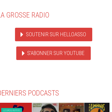
LA GROSSE RADIO
SOUTENIR SUR HELLOASSO
S'ABONNER SUR YOUTUBE
DERNIERS PODCASTS
LE GROS RIFFIFI