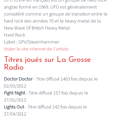
anglais formé en 1969. UFO est généralement
considéré comme un groupe de transition entre le
hard rock des années 70 et le heavy metal de la
New Wave Of British Heavy Metal.
Hard Rock
Label : SPV/Steamhammer
Visiter le site internet de l'artiste
Titres joués sur La Grosse
Radio
Doctor Doctor
- Titre diffusé 1403 fois depuis le
02/03/2012
Fight Night
- Titre diffusé 157 fois depuis le
27/02/2012
Lights Out
- Titre diffusé 142 fois depuis le
27/04/2012