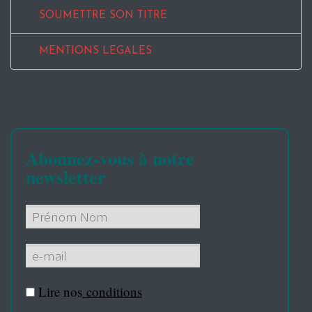
SOUMETTRE SON TITRE
MENTIONS LEGALES
Abonnez-vous à notre
newsletter
Lire nos
conditions