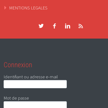
MENTIONS LEGALES
Connexion
Identifiant ou adresse e-mail
Mot de passe