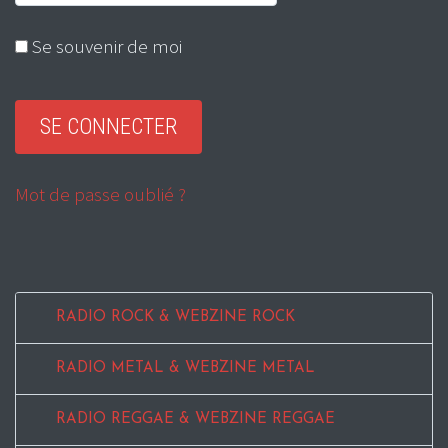
Se souvenir de moi
Mot de passe oublié ?
RADIO ROCK & WEBZINE ROCK
RADIO METAL & WEBZINE METAL
RADIO REGGAE & WEBZINE REGGAE