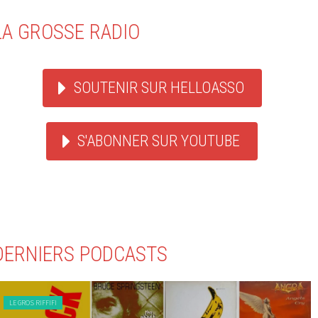
LA GROSSE RADIO
SOUTENIR SUR HELLOASSO
S'ABONNER SUR YOUTUBE
DERNIERS PODCASTS
LE GROS RIFFIFI