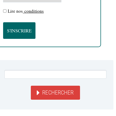
Lire nos
conditions
RECHERCHER