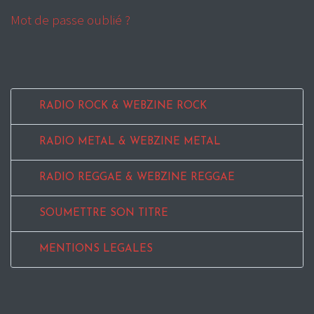
Mot de passe oublié ?
RADIO ROCK & WEBZINE ROCK
RADIO METAL & WEBZINE METAL
RADIO REGGAE & WEBZINE REGGAE
SOUMETTRE SON TITRE
MENTIONS LEGALES