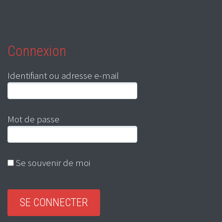
Connexion
Identifiant ou adresse e-mail
Mot de passe
Se souvenir de moi