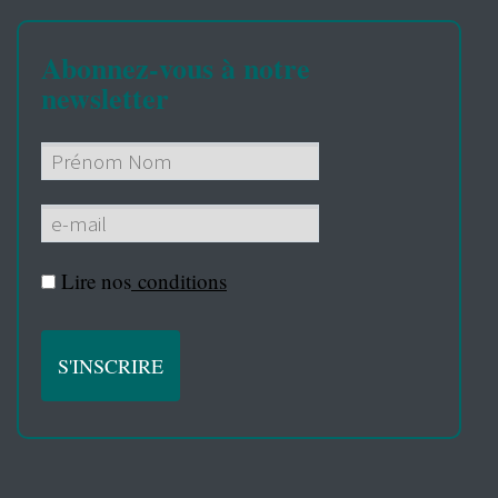
Abonnez-vous à notre
newsletter
Lire nos
conditions