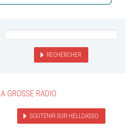
RECHERCHER
LA GROSSE RADIO
SOUTENIR SUR HELLOASSO