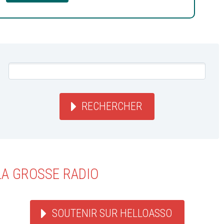
RECHERCHER
LA GROSSE RADIO
SOUTENIR SUR HELLOASSO