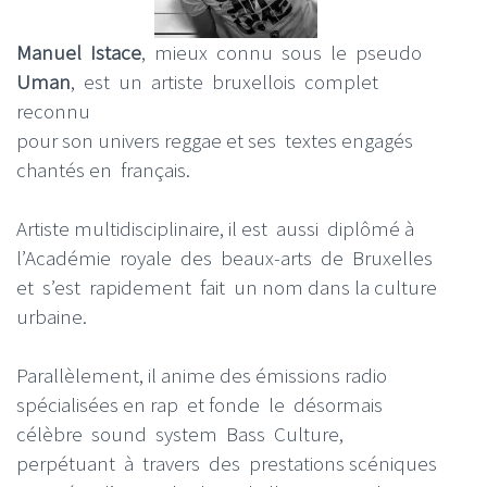
Manuel Istace
, mieux connu sous le pseudo
Uman
, est un artiste bruxellois complet
reconnu
pour son univers reggae et ses textes engagés
chantés en français.
Artiste multidisciplinaire, il est aussi diplômé à
l’Académie royale des beaux-arts de Bruxelles
et s’est rapidement fait un nom dans la culture
urbaine.
Parallèlement, il anime des émissions radio
spécialisées en rap et fonde le désormais
célèbre sound system Bass Culture,
perpétuant à travers des prestations scéniques