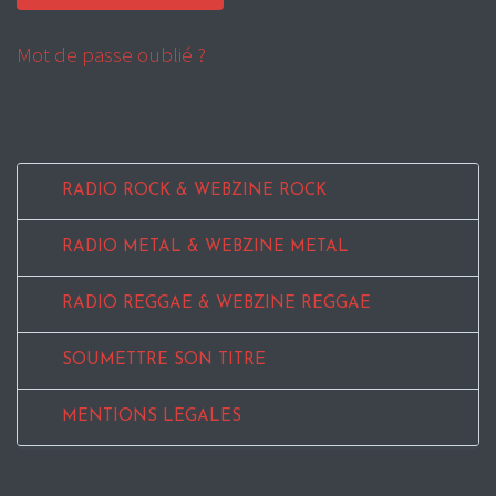
Mot de passe oublié ?
RADIO ROCK & WEBZINE ROCK
RADIO METAL & WEBZINE METAL
RADIO REGGAE & WEBZINE REGGAE
SOUMETTRE SON TITRE
MENTIONS LEGALES