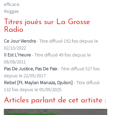
efficace.
Reggae
Titres joués sur La Grosse
Radio
Ce Jour Viendra
- Titre diffusé 192 fois depuis le
02/10/2022
Il Est L'Heure
- Titre diffusé 49 fois depuis le
08/08/2011
Pas De Justice, Pas De Paix
- Titre diffusé 527 fois
depuis le 22/05/2017
Rebel [Ft. Maylan Manaza, Djulion]
- Titre diffusé
132 fois depuis le 05/09/2025
Articles parlant de cet artiste :