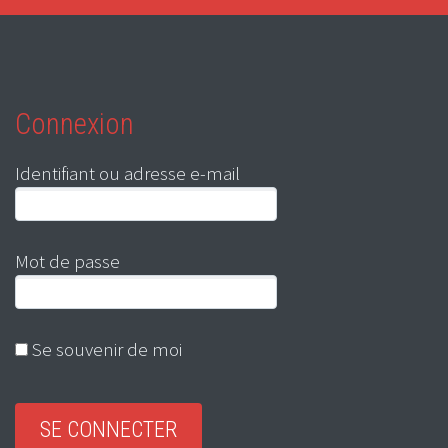
Connexion
Identifiant ou adresse e-mail
Mot de passe
Se souvenir de moi