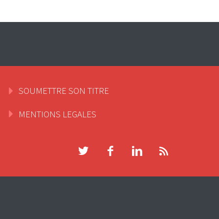
SOUMETTRE SON TITRE
MENTIONS LEGALES