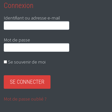
Connexion
Identifiant ou adresse e-mail
Mot de passe
Se souvenir de moi
Mot de passe oublié ?