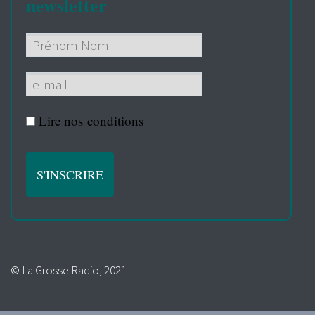
newsletter
Lire nos
conditions
© La Grosse Radio, 2021