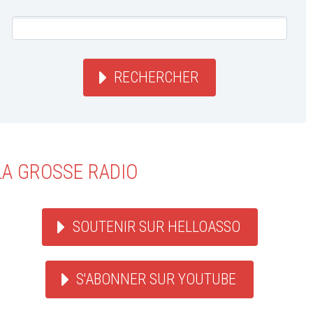
RECHERCHER
LA GROSSE RADIO
SOUTENIR SUR HELLOASSO
S'ABONNER SUR YOUTUBE