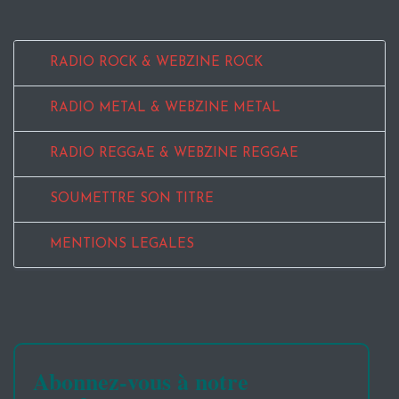
RADIO ROCK & WEBZINE ROCK
RADIO METAL & WEBZINE METAL
RADIO REGGAE & WEBZINE REGGAE
SOUMETTRE SON TITRE
MENTIONS LEGALES
Abonnez-vous à notre