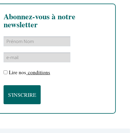
Abonnez-vous à notre
newsletter
Lire nos
conditions