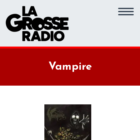
Vampire