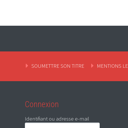
SOUMETTRE SON TITRE
MENTIONS L
Connexion
Identifiant ou adresse e-mail