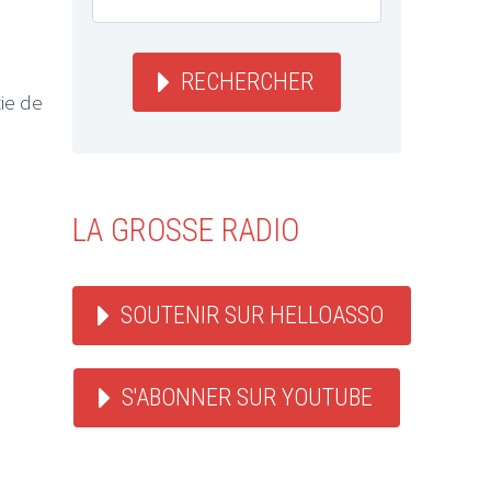
RECHERCHER
ie de
LA GROSSE RADIO
SOUTENIR SUR HELLOASSO
S'ABONNER SUR YOUTUBE