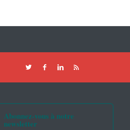
Abonnez-vous à notre
newsletter