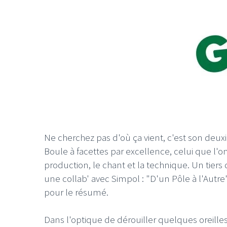
Ne cherchez pas d'où ça vient, c'est son de
Boule à facettes par excellence, celui que l'
production, le chant et la technique. Un tiers 
une collab' avec Simpol : "D'un Pôle à l'Autre
pour le résumé.
Dans l'optique de dérouiller quelques oreille