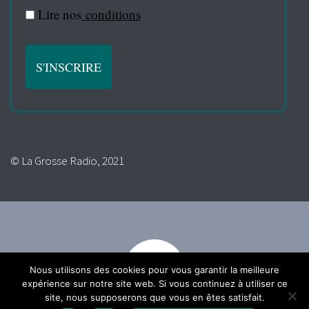
Lire nos
conditions
© La Grosse Radio, 2021
Nous utilisons des cookies pour vous garantir la meilleure
expérience sur notre site web. Si vous continuez à utiliser ce
site, nous supposerons que vous en êtes satisfait.