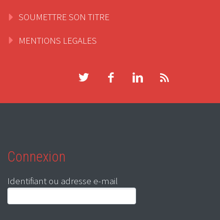
SOUMETTRE SON TITRE
MENTIONS LEGALES
Connexion
Identifiant ou adresse e-mail