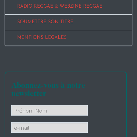
RADIO REGGAE & WEBZINE REGGAE
SOUMETTRE SON TITRE
MENTIONS LEGALES
Abonnez-vous à notre
newsletter