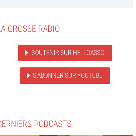
LA GROSSE RADIO
SOUTENIR SUR HELLOASSO
S'ABONNER SUR YOUTUBE
DERNIERS PODCASTS