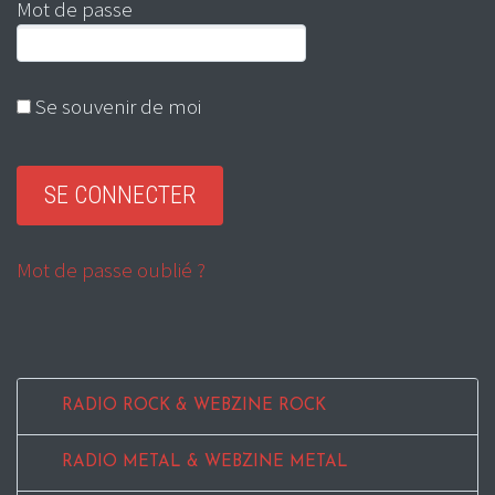
Mot de passe
Se souvenir de moi
Mot de passe oublié ?
RADIO ROCK & WEBZINE ROCK
RADIO METAL & WEBZINE METAL