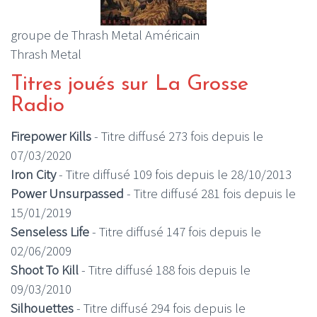
groupe de Thrash Metal Américain
Thrash Metal
Titres joués sur La Grosse
Radio
Firepower Kills
- Titre diffusé 273 fois depuis le
07/03/2020
Iron City
- Titre diffusé 109 fois depuis le 28/10/2013
Power Unsurpassed
- Titre diffusé 281 fois depuis le
15/01/2019
Senseless Life
- Titre diffusé 147 fois depuis le
02/06/2009
Shoot To Kill
- Titre diffusé 188 fois depuis le
09/03/2010
Silhouettes
- Titre diffusé 294 fois depuis le