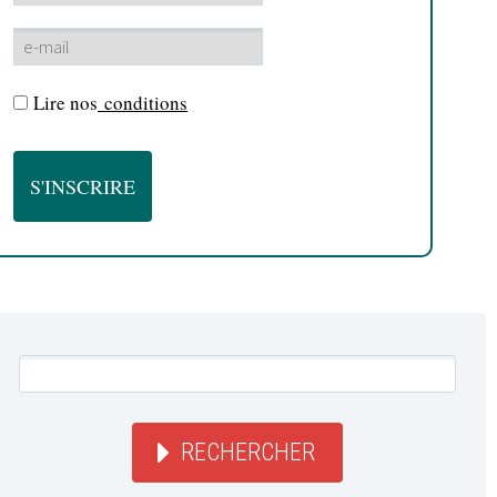
Lire nos
conditions
RECHERCHER