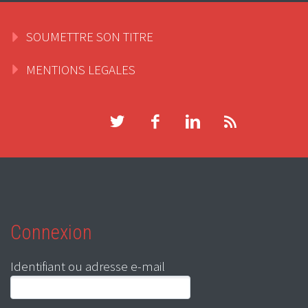
SOUMETTRE SON TITRE
MENTIONS LEGALES
Connexion
Identifiant ou adresse e-mail