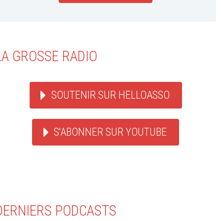
LA GROSSE RADIO
SOUTENIR SUR HELLOASSO
S'ABONNER SUR YOUTUBE
DERNIERS PODCASTS