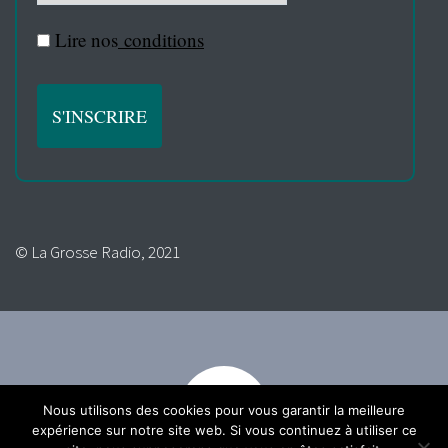
Lire nos
conditions
© La Grosse Radio, 2021
Nous utilisons des cookies pour vous garantir la meilleure
expérience sur notre site web. Si vous continuez à utiliser ce