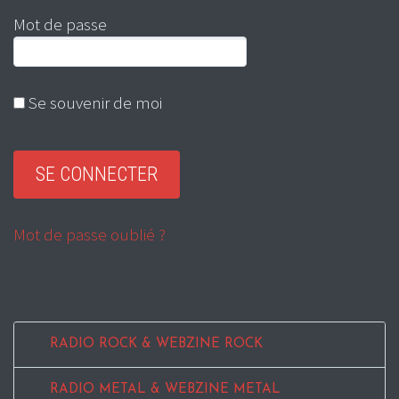
Mot de passe
Se souvenir de moi
Mot de passe oublié ?
RADIO ROCK & WEBZINE ROCK
RADIO METAL & WEBZINE METAL