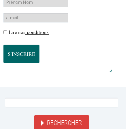
Lire nos
conditions
RECHERCHER