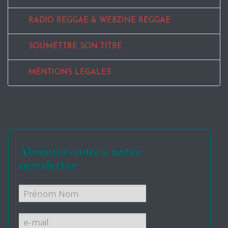
RADIO REGGAE & WEBZINE REGGAE
SOUMETTRE SON TITRE
MENTIONS LEGALES
Abonnez-vous à notre
newsletter