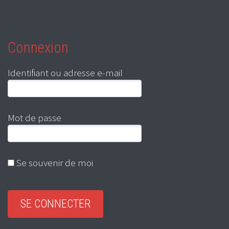
Connexion
Identifiant ou adresse e-mail
Mot de passe
Se souvenir de moi