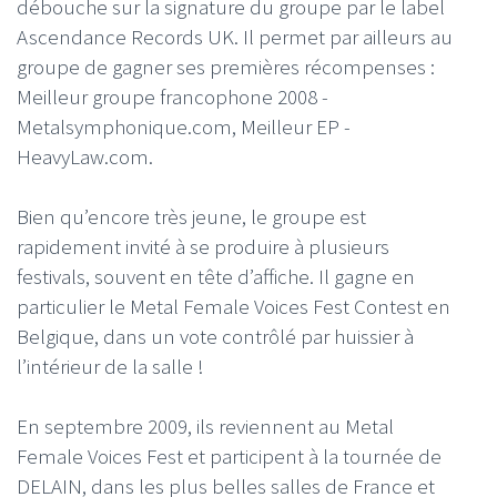
débouche sur la signature du groupe par le label
Ascendance Records UK. Il permet par ailleurs au
groupe de gagner ses premières récompenses :
Meilleur groupe francophone 2008 -
Metalsymphonique.com, Meilleur EP -
HeavyLaw.com.
Bien qu’encore très jeune, le groupe est
rapidement invité à se produire à plusieurs
festivals, souvent en tête d’affiche. Il gagne en
particulier le Metal Female Voices Fest Contest en
Belgique, dans un vote contrôlé par huissier à
l’intérieur de la salle !
En septembre 2009, ils reviennent au Metal
Female Voices Fest et participent à la tournée de
DELAIN, dans les plus belles salles de France et