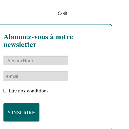
complètement chamboulé ! Pour l
Abonnez-vous à notre
newsletter
Lire nos
conditions