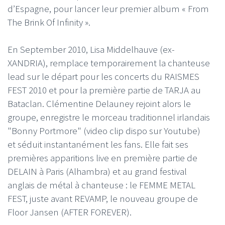
d’Espagne, pour lancer leur premier album « From
The Brink Of Infinity ».
En September 2010, Lisa Middelhauve (ex-
XANDRIA), remplace temporairement la chanteuse
lead sur le départ pour les concerts du RAISMES
FEST 2010 et pour la première partie de TARJA au
Bataclan. Clémentine Delauney rejoint alors le
groupe, enregistre le morceau traditionnel irlandais
"Bonny Portmore" (video clip dispo sur Youtube)
et séduit instantanément les fans. Elle fait ses
premières apparitions live en première partie de
DELAIN à Paris (Alhambra) et au grand festival
anglais de métal à chanteuse : le FEMME METAL
FEST, juste avant REVAMP, le nouveau groupe de
Floor Jansen (AFTER FOREVER).