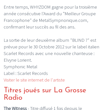
Entre temps, WHYZDOM gagne pour la troisième
année consécutive l’Award du ”Meilleur Groupe
Francophone" de MetalSympnonique.com,
confirmant leur succès au fil des ans.
La sortie de leur deuxième album "BLIND ?" est
prévue pour le 30 Octobre 2012 sur le label italien
Scarlet Records avec une nouvelle chanteuse :
Elvyne Lorient.
Symphonic Metal
Label : Scarlet Records
Visiter le site internet de l'artiste
Titres joués sur La Grosse
Radio
The Witness
- Titre diffusé 1 fois depuis le