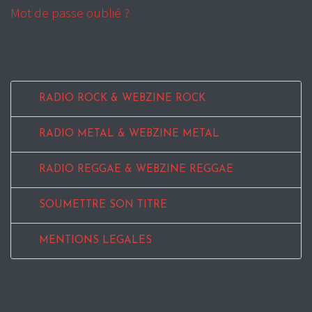
Mot de passe oublié ?
RADIO ROCK & WEBZINE ROCK
RADIO METAL & WEBZINE METAL
RADIO REGGAE & WEBZINE REGGAE
SOUMETTRE SON TITRE
MENTIONS LEGALES