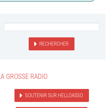
RECHERCHER
LA GROSSE RADIO
SOUTENIR SUR HELLOASSO