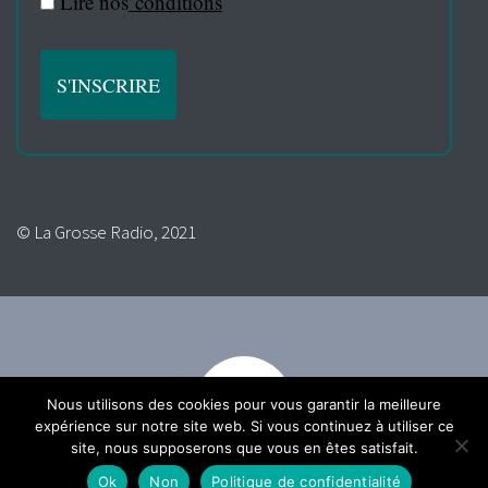
Lire nos
conditions
© La Grosse Radio, 2021
Nous utilisons des cookies pour vous garantir la meilleure
expérience sur notre site web. Si vous continuez à utiliser ce
site, nous supposerons que vous en êtes satisfait.
Ok
Non
Politique de confidentialité