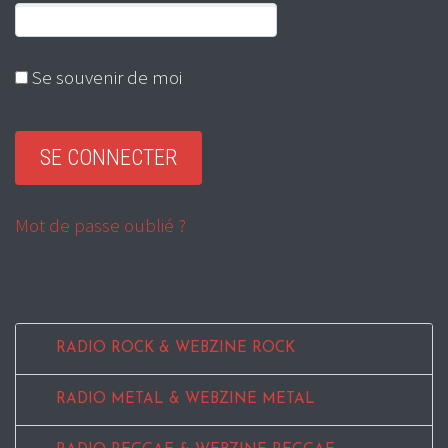
Se souvenir de moi
Mot de passe oublié ?
RADIO ROCK & WEBZINE ROCK
RADIO METAL & WEBZINE METAL