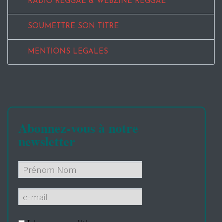
RADIO REGGAE & WEBZINE REGGAE
SOUMETTRE SON TITRE
MENTIONS LEGALES
Abonnez-vous à notre
newsletter