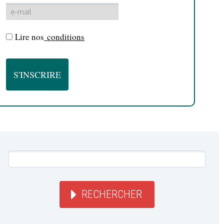
Lire nos
conditions
RECHERCHER