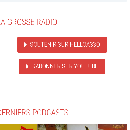
LA GROSSE RADIO
SOUTENIR SUR HELLOASSO
S'ABONNER SUR YOUTUBE
DERNIERS PODCASTS