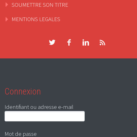
SOUMETTRE SON TITRE
MENTIONS LEGALES
Connexion
Identifiant ou adresse e-mail
Mot de passe