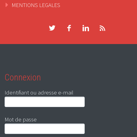
MENTIONS LEGALES
Connexion
Identifiant ou adresse e-mail
Mot de passe