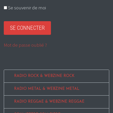
Se souvenir de moi
Mot de passe oublié ?
RADIO ROCK & WEBZINE ROCK
RADIO METAL & WEBZINE METAL
RADIO REGGAE & WEBZINE REGGAE