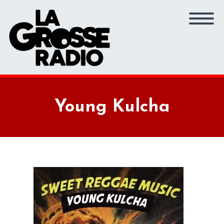
Young Kulcha