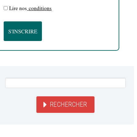
Lire nos
conditions
RECHERCHER