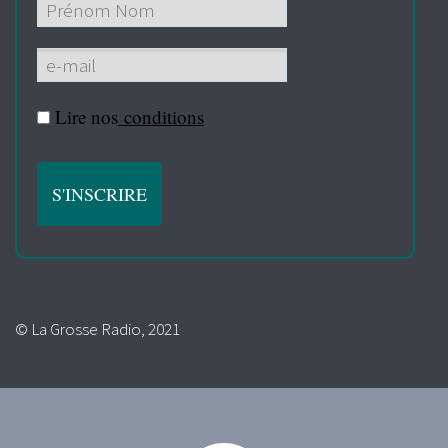
Lire nos
conditions
© La Grosse Radio, 2021