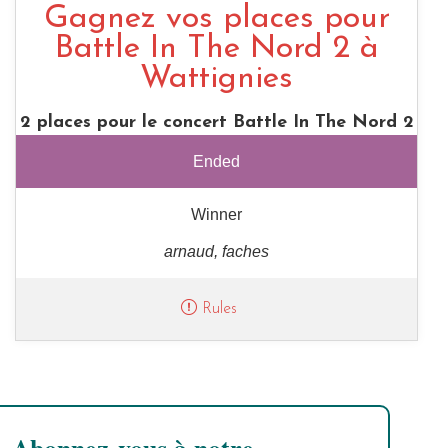
Gagnez vos places pour
Battle In The Nord 2 à
Wattignies
2 places pour le concert Battle In The Nord 2
Ended
Winner
arnaud, faches
Rules