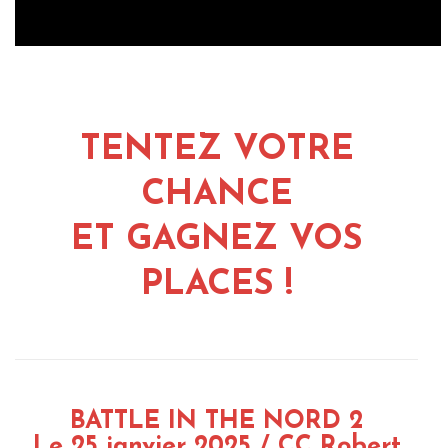
TENTEZ VOTRE
CHANCE
ET GAGNEZ VOS
PLACES !
BATTLE IN THE NORD 2
Le 25 janvier 2025 / CC Robert