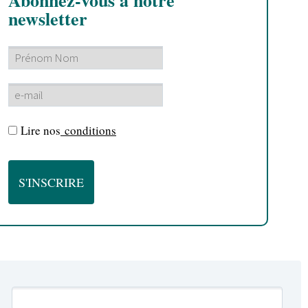
Abonnez-vous à notre
newsletter
Lire nos
conditions