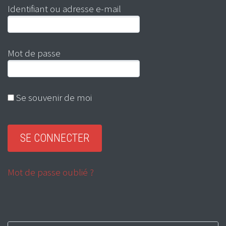
Identifiant ou adresse e-mail
Mot de passe
Se souvenir de moi
Mot de passe oublié ?