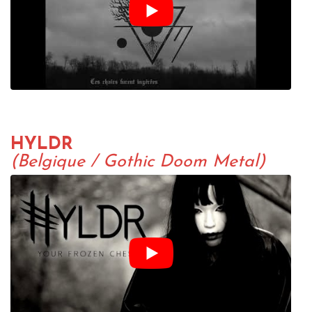
HYLDR
(Belgique / Gothic Doom Metal)