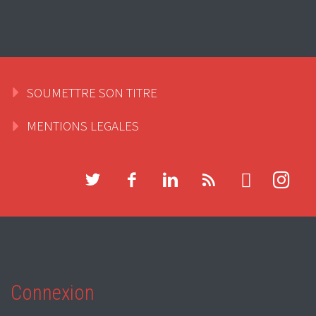
SOUMETTRE SON TITRE
MENTIONS LEGALES
Connexion