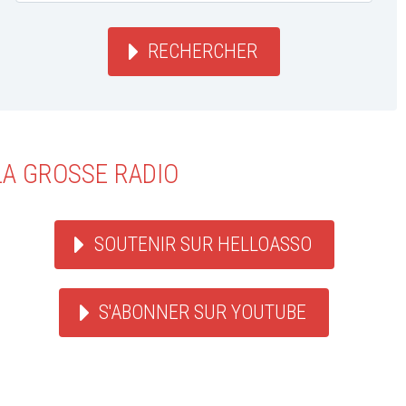
RECHERCHER
LA GROSSE RADIO
SOUTENIR SUR HELLOASSO
S'ABONNER SUR YOUTUBE