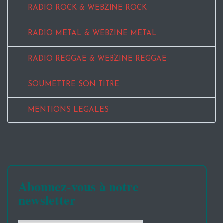
RADIO ROCK & WEBZINE ROCK
RADIO METAL & WEBZINE METAL
RADIO REGGAE & WEBZINE REGGAE
SOUMETTRE SON TITRE
MENTIONS LEGALES
Abonnez-vous à notre
newsletter