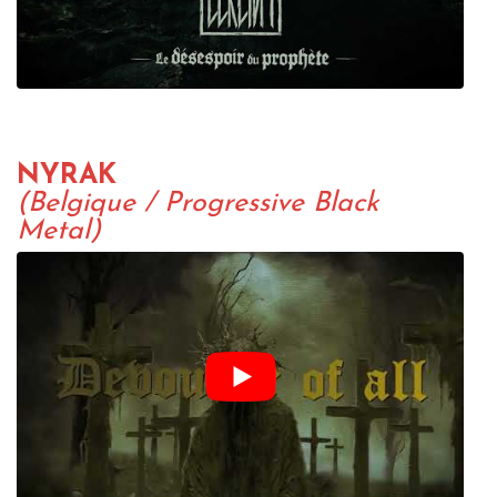
NYRAK
(Belgique / Progressive Black
Metal)