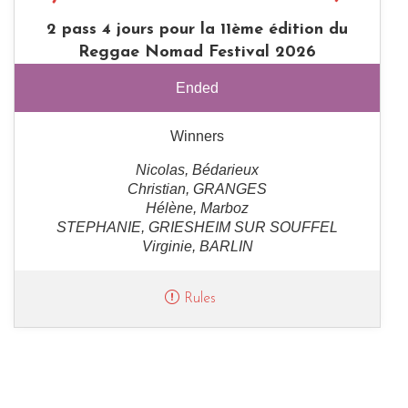
2 pass 4 jours pour la 11ème édition du
Reggae Nomad Festival 2026
Ended
Winners
Nicolas, Bédarieux
Christian, GRANGES
Hélène, Marboz
STEPHANIE, GRIESHEIM SUR SOUFFEL
Virginie, BARLIN
Rules