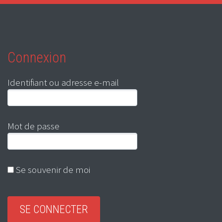
Connexion
Identifiant ou adresse e-mail
Mot de passe
Se souvenir de moi