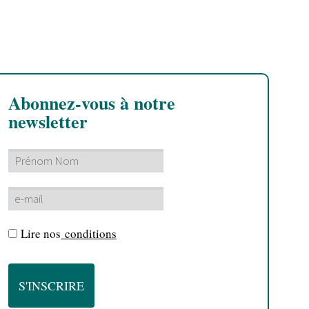
Abonnez-vous à notre
newsletter
Lire nos
conditions