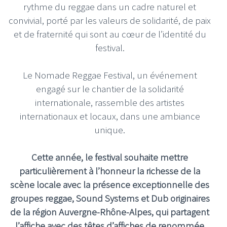
rythme du reggae dans un cadre naturel et
convivial, porté par les valeurs de solidarité, de paix
et de fraternité qui sont au cœur de l’identité du
festival.
Le Nomade Reggae Festival, un événement
engagé sur le chantier de la solidarité
internationale, rassemble des artistes
internationaux et locaux, dans une ambiance
unique.
Cette année, le festival souhaite mettre
particulièrement à l’honneur la richesse de la
scène locale avec la présence exceptionnelle des
groupes reggae, Sound Systems et Dub originaires
de la région Auvergne-Rhône-Alpes, qui partagent
l’affiche avec des têtes d’affiches de renommée