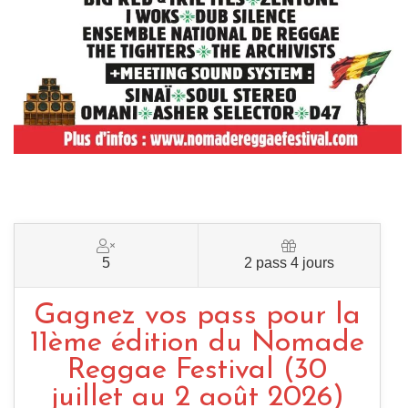
5
2 pass 4 jours
Gagnez vos pass pour la
11ème édition du Nomade
Reggae Festival (30
juillet au 2 août 2026)