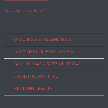
Mot de passe oublié ?
RADIO ROCK & WEBZINE ROCK
RADIO METAL & WEBZINE METAL
RADIO REGGAE & WEBZINE REGGAE
SOUMETTRE SON TITRE
MENTIONS LEGALES