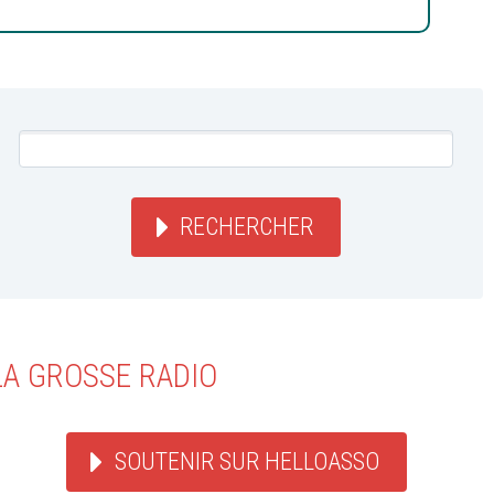
RECHERCHER
LA GROSSE RADIO
SOUTENIR SUR HELLOASSO