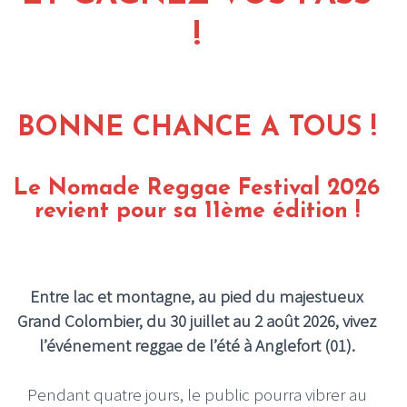
!
BONNE CHANCE A TOUS !
Le Nomade Reggae Festival 2026
revient pour sa 11ème édition !
Entre lac et montagne, au pied du majestueux
Grand Colombier, du 30 juillet au 2 août 2026, vivez
l’événement reggae de l’été à Anglefort (01).
Pendant quatre jours, le public pourra vibrer au