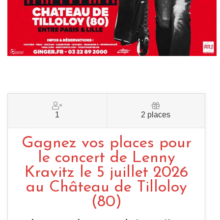
1
2 places
Gagnez vos places pour
le concert de Lenny
Kravitz le 5 juillet 2026
au Château de Tilloloy
(80)