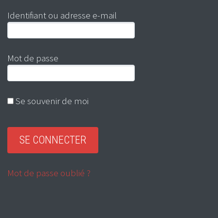
Identifiant ou adresse e-mail
Mot de passe
Se souvenir de moi
Mot de passe oublié ?