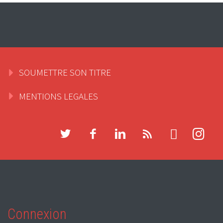
SOUMETTRE SON TITRE
MENTIONS LEGALES
Connexion