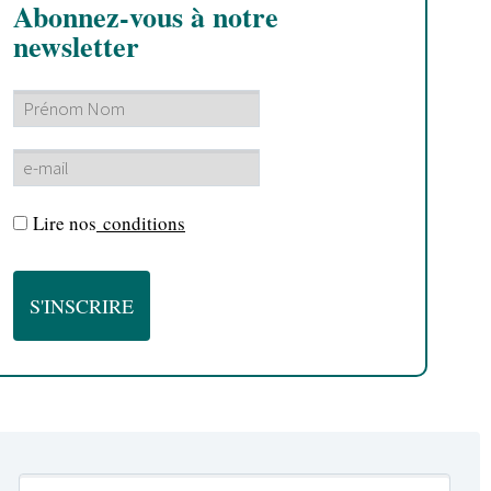
Abonnez-vous à notre
newsletter
Lire nos
conditions