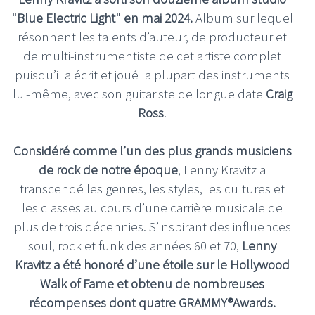
"Blue Electric Light" en mai 2024.
Album sur lequel
résonnent les talents d’auteur, de producteur et
de multi-instrumentiste de cet artiste complet
puisqu’il a écrit et joué la plupart des instruments
lui-même, avec son guitariste de longue date
Craig
Ross
.
Considéré comme l’un des plus grands musiciens
de rock de notre époque
, Lenny Kravitz a
transcendé les genres, les styles, les cultures et
les classes au cours d’une carrière musicale de
plus de trois décennies. S’inspirant des influences
soul, rock et funk des années 60 et 70,
Lenny
Kravitz a été honoré d’une étoile sur le Hollywood
Walk of Fame et obtenu de nombreuses
récompenses dont quatre GRAMMY®Awards.