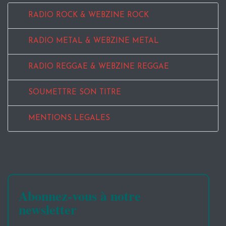
RADIO ROCK & WEBZINE ROCK
RADIO METAL & WEBZINE METAL
RADIO REGGAE & WEBZINE REGGAE
SOUMETTRE SON TITRE
MENTIONS LEGALES
Abonnez-vous à notre
newsletter