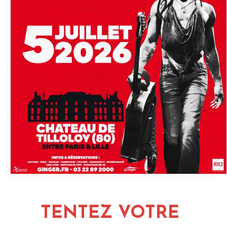
TENTEZ VOTRE