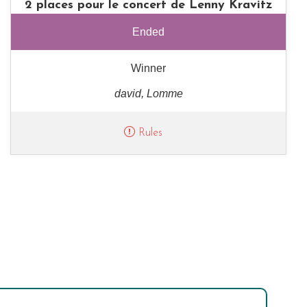
2 places pour le concert de Lenny Kravitz
Ended
Winner
david, Lomme
Rules