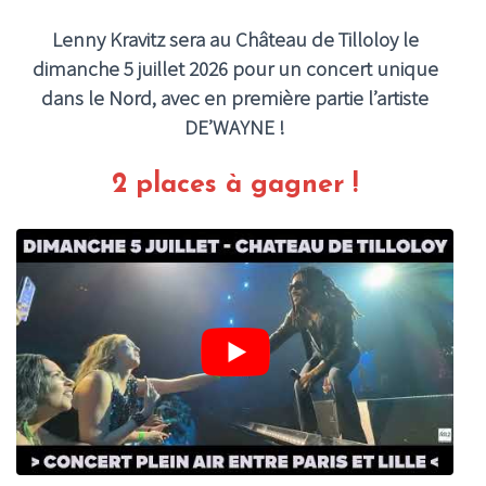
Lenny Kravitz sera au Château de Tilloloy le
dimanche 5 juillet 2026 pour un concert unique
dans le Nord, avec en première partie l’artiste
DE’WAYNE !
2 places à gagner !