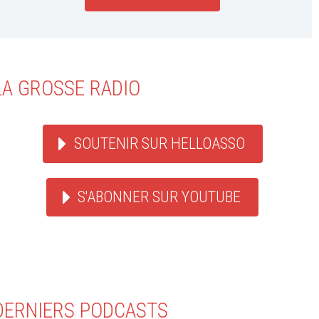
LA GROSSE RADIO
SOUTENIR SUR HELLOASSO
S'ABONNER SUR YOUTUBE
DERNIERS PODCASTS