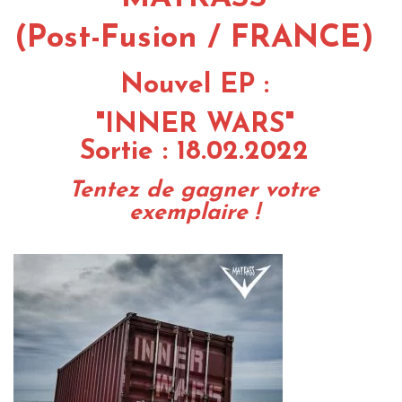
(Post-Fusion / FRANCE)
Nouvel EP :
"INNER WARS"
Sortie : 18.02.2022
Tentez de gagner votre
exemplaire !