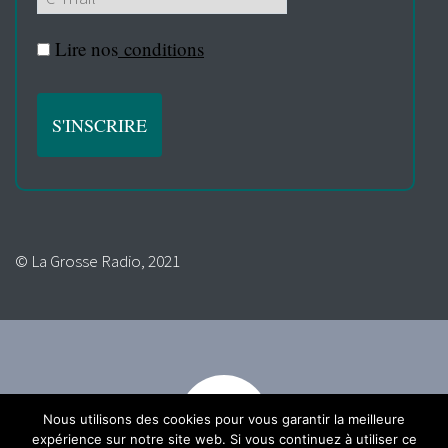
Lire nos
conditions
© La Grosse Radio, 2021
Nous utilisons des cookies pour vous garantir la meilleure
expérience sur notre site web. Si vous continuez à utiliser ce