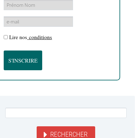
Lire nos
conditions
RECHERCHER