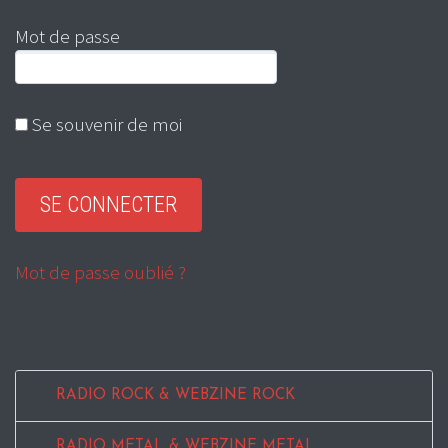
Mot de passe
Se souvenir de moi
Mot de passe oublié ?
RADIO ROCK & WEBZINE ROCK
RADIO METAL & WEBZINE METAL