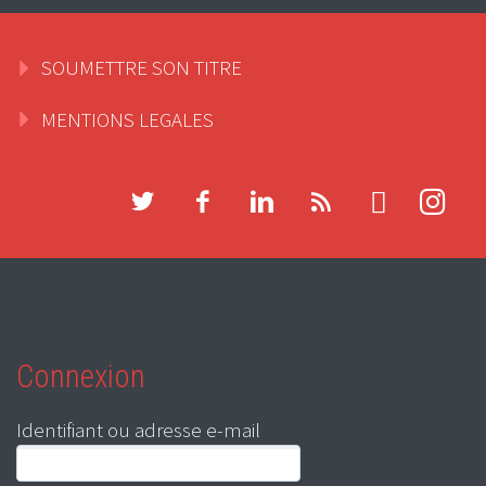
SOUMETTRE SON TITRE
MENTIONS LEGALES
Connexion
Identifiant ou adresse e-mail