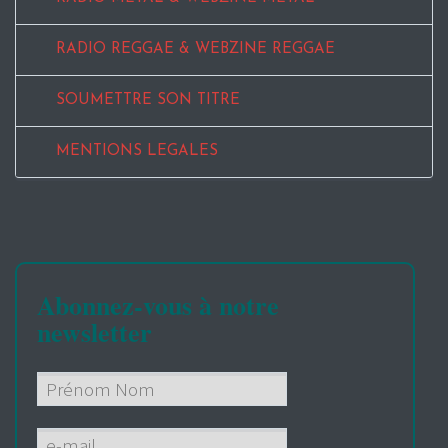
RADIO REGGAE & WEBZINE REGGAE
SOUMETTRE SON TITRE
MENTIONS LEGALES
Abonnez-vous à notre
newsletter