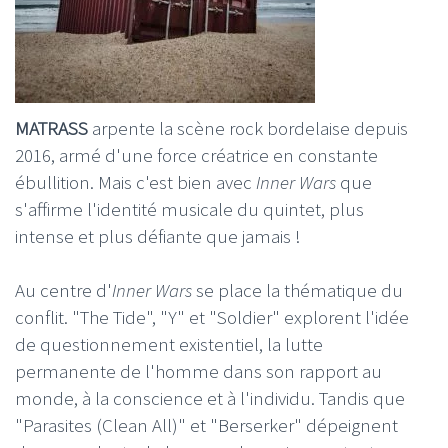
MATRASS
arpente la scène rock bordelaise depuis
2016, armé d'une force créatrice en constante
ébullition. Mais c'est bien avec
Inner Wars
que
s'affirme l'identité musicale du quintet, plus
intense et plus défiante que jamais !
Au centre d'
Inner Wars
se place la thématique du
conflit. "The Tide", "Y" et "Soldier" explorent l'idée
de questionnement existentiel, la lutte
permanente de l'homme dans son rapport au
monde, à la conscience et à l'individu. Tandis que
"Parasites (Clean All)" et "Berserker" dépeignent