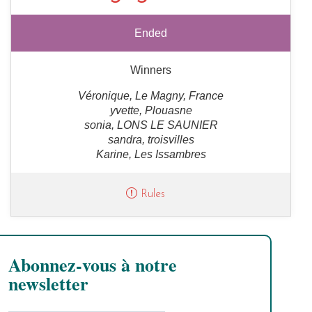
Ended
Winners
Véronique, Le Magny, France
yvette, Plouasne
sonia, LONS LE SAUNIER
sandra, troisvilles
Karine, Les Issambres
Rules
Abonnez-vous à notre
newsletter