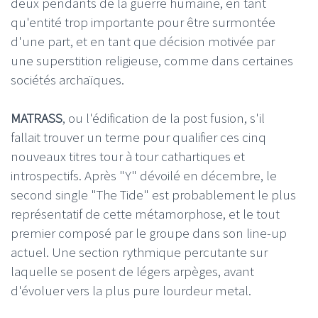
deux pendants de la guerre humaine, en tant
qu'entité trop importante pour être surmontée
d'une part, et en tant que décision motivée par
une superstition religieuse, comme dans certaines
sociétés archaïques.
MATRASS
, ou l'édification de la post fusion, s'il
fallait trouver un terme pour qualifier ces cinq
nouveaux titres tour à tour cathartiques et
introspectifs. Après "Y" dévoilé en décembre, le
second single "The Tide" est probablement le plus
représentatif de cette métamorphose, et le tout
premier composé par le groupe dans son line-up
actuel. Une section rythmique percutante sur
laquelle se posent de légers arpèges, avant
d'évoluer vers la plus pure lourdeur metal.