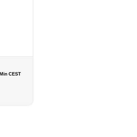
0 Min CEST