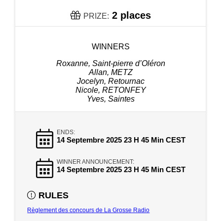
2 places
PRIZE:
WINNERS
Roxanne, Saint-pierre d’Oléron
Allan, METZ
Jocelyn, Retournac
Nicole, RETONFEY
Yves, Saintes
ENDS:
14 Septembre 2025 23 H 45 Min CEST
WINNER ANNOUNCEMENT:
14 Septembre 2025 23 H 45 Min CEST
RULES
Règlement des concours de La Grosse Radio