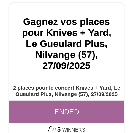
Gagnez vos places
pour Knives + Yard,
Le Gueulard Plus,
Nilvange (57),
27/09/2025
2 places pour le concert Knives + Yard, Le
Gueulard Plus, Nilvange (57), 27/09/2025
ENDED
5
WINNERS