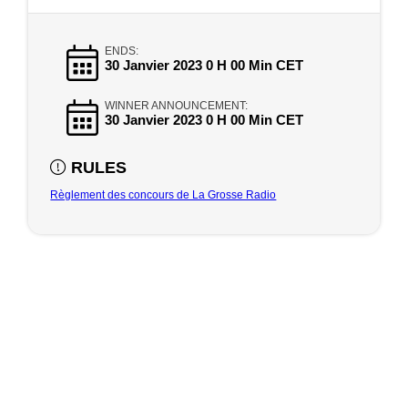
ENDS:
30 Janvier 2023 0 H 00 Min CET
WINNER ANNOUNCEMENT:
30 Janvier 2023 0 H 00 Min CET
RULES
Règlement des concours de La Grosse Radio