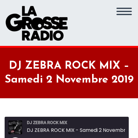
DJ ZEBRA ROCK MIX –
Samedi 2 Novembre 2019
DJ ZEBRA ROCK MIX
DJ ZEBRA ROCK MIX - Samedi 2 Novembre 2019