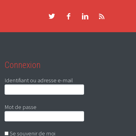
Connexion
Identifiant ou adresse e-mail
Mot de passe
Se souvenir de moi