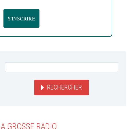
RECHERCHER
LA GROSSE RADIO