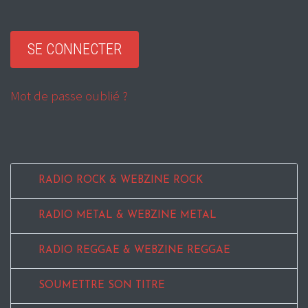
Mot de passe oublié ?
RADIO ROCK & WEBZINE ROCK
RADIO METAL & WEBZINE METAL
RADIO REGGAE & WEBZINE REGGAE
SOUMETTRE SON TITRE