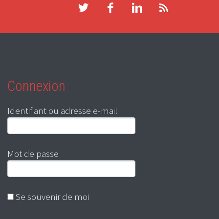
Connexion
Identifiant ou adresse e-mail
Mot de passe
Se souvenir de moi