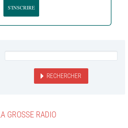
RECHERCHER
LA GROSSE RADIO