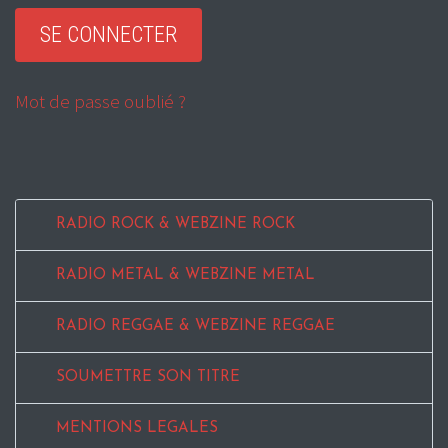
Mot de passe oublié ?
RADIO ROCK & WEBZINE ROCK
RADIO METAL & WEBZINE METAL
RADIO REGGAE & WEBZINE REGGAE
SOUMETTRE SON TITRE
MENTIONS LEGALES