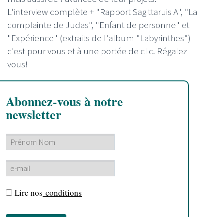
L'interview complète + "Rapport Sagittaruis A", "La
complainte de Judas", "Enfant de personne" et
"Expérience" (extraits de l'album "Labyrinthes")
c'est pour vous et à une portée de clic. Régalez
vous!
Abonnez-vous à notre
newsletter
Lire nos
conditions