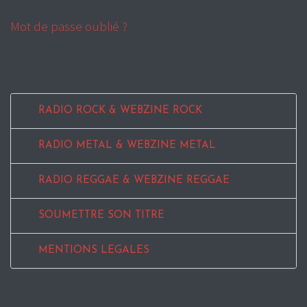
Mot de passe oublié ?
RADIO ROCK & WEBZINE ROCK
RADIO METAL & WEBZINE METAL
RADIO REGGAE & WEBZINE REGGAE
SOUMETTRE SON TITRE
MENTIONS LEGALES