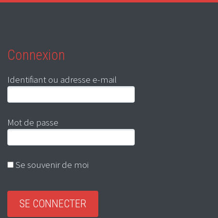
Connexion
Identifiant ou adresse e-mail
Mot de passe
Se souvenir de moi