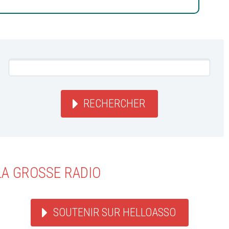
RECHERCHER
LA GROSSE RADIO
SOUTENIR SUR HELLOASSO