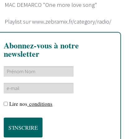
MAC DEMARCO "One more love song"
Playlist sur www.zebramix.fr/category/radio/
Abonnez-vous à notre
newsletter
Lire nos
conditions