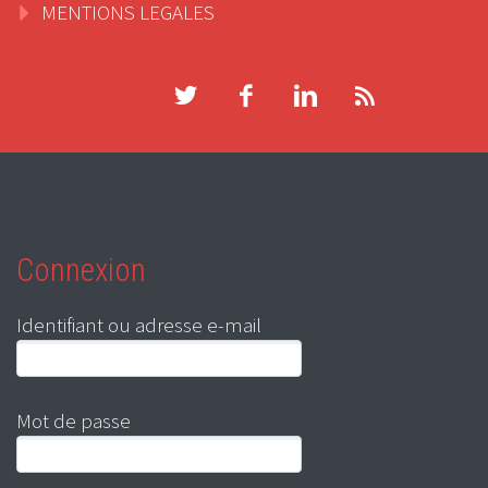
MENTIONS LEGALES
Connexion
Identifiant ou adresse e-mail
Mot de passe