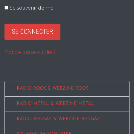
Se souvenir de moi
Mot de passe oublié ?
RADIO ROCK & WEBZINE ROCK
RADIO METAL & WEBZINE METAL
RADIO REGGAE & WEBZINE REGGAE