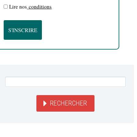
Lire nos
conditions
RECHERCHER