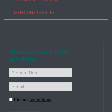
SOUMETTRE SON TITRE
MENTIONS LEGALES
Abonnez-vous à notre
newsletter
Lire nos
conditions