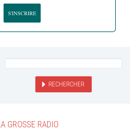
RECHERCHER
LA GROSSE RADIO