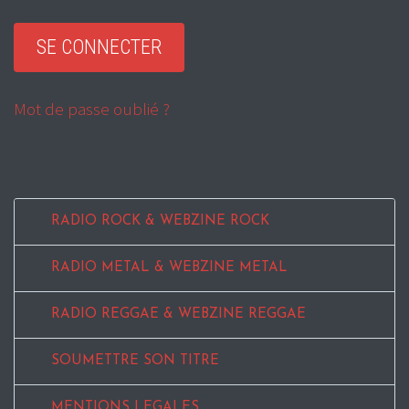
Mot de passe oublié ?
RADIO ROCK & WEBZINE ROCK
RADIO METAL & WEBZINE METAL
RADIO REGGAE & WEBZINE REGGAE
SOUMETTRE SON TITRE
MENTIONS LEGALES