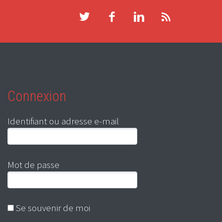
Connexion
Identifiant ou adresse e-mail
Mot de passe
Se souvenir de moi