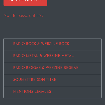
Mot de passe oublié ?
RADIO ROCK & WEBZINE ROCK
RADIO METAL & WEBZINE METAL
RADIO REGGAE & WEBZINE REGGAE
SOUMETTRE SON TITRE
MENTIONS LEGALES