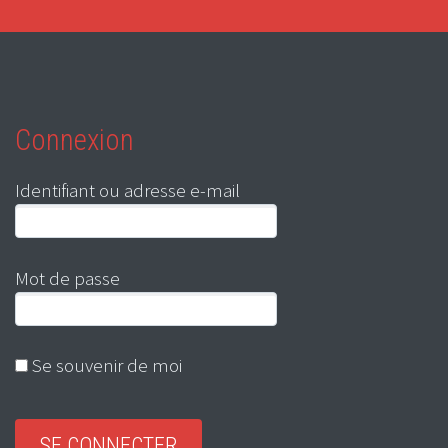
Connexion
Identifiant ou adresse e-mail
Mot de passe
Se souvenir de moi