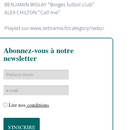
BENJAMIN BIOLAY "Borges futbol club"
ALEX CHILTON "Call me"
Playlist sur www.zebramix.fr/category/radio/
Abonnez-vous à notre
newsletter
Lire nos
conditions