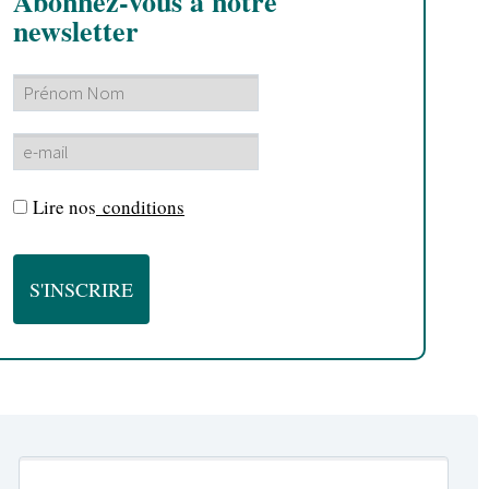
Abonnez-vous à notre
newsletter
Lire nos
conditions