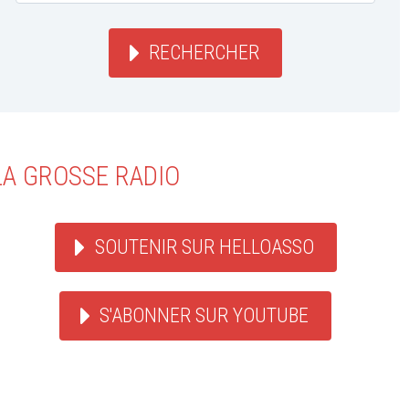
RECHERCHER
LA GROSSE RADIO
SOUTENIR SUR HELLOASSO
S'ABONNER SUR YOUTUBE