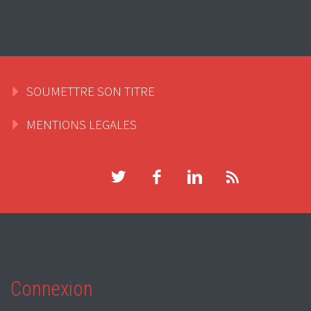
SOUMETTRE SON TITRE
MENTIONS LEGALES
Connexion