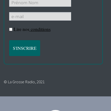
Lire nos
conditions
© La Grosse Radio, 2021