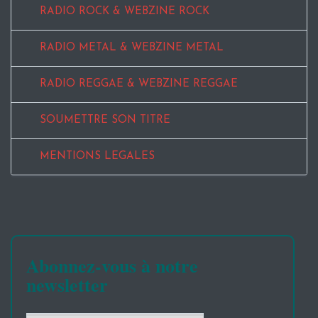
RADIO ROCK & WEBZINE ROCK
RADIO METAL & WEBZINE METAL
RADIO REGGAE & WEBZINE REGGAE
SOUMETTRE SON TITRE
MENTIONS LEGALES
Abonnez-vous à notre
newsletter