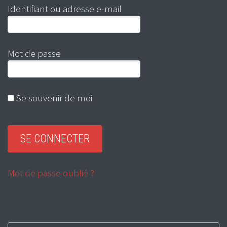
Identifiant ou adresse e-mail
Mot de passe
Se souvenir de moi
Mot de passe oublié ?