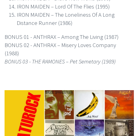
IRON MAIDEN – Lord Of The Flies (1995)
IRON MAIDEN – The Loneliness Of A Long
Distance Runner (1986)
BONUS 01 - ANTHRAX – Among The Living (1987)
BONUS 02 - ANTHRAX – Misery Loves Company
(1988)
BONUS 03 - THE RAMONES – Pet Semetary (1989)