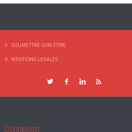
SOUMETTRE SON TITRE
MENTIONS LEGALES
Connexion