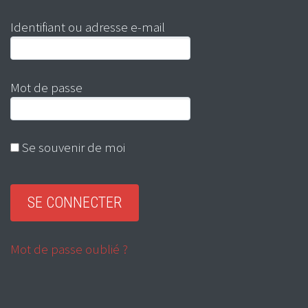
Identifiant ou adresse e-mail
Mot de passe
Se souvenir de moi
Mot de passe oublié ?