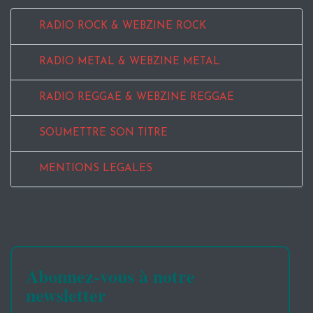
RADIO ROCK & WEBZINE ROCK
RADIO METAL & WEBZINE METAL
RADIO REGGAE & WEBZINE REGGAE
SOUMETTRE SON TITRE
MENTIONS LEGALES
Abonnez-vous à notre
newsletter