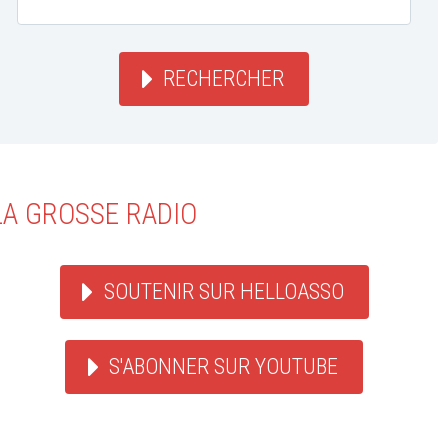
RECHERCHER
LA GROSSE RADIO
SOUTENIR SUR HELLOASSO
S'ABONNER SUR YOUTUBE