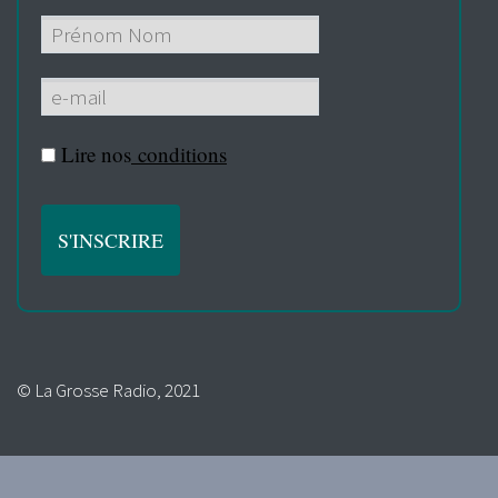
Lire nos
conditions
© La Grosse Radio, 2021