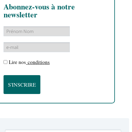
Abonnez-vous à notre
newsletter
Lire nos
conditions