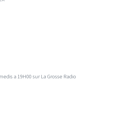
amedis a 19H00 sur La Grosse Radio