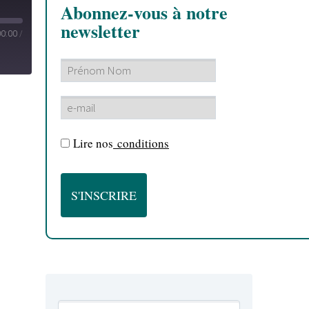
Abonnez-vous à notre
newsletter
00:00
/
Lire nos
conditions