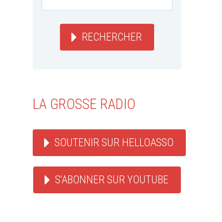
RECHERCHER
LA GROSSE RADIO
SOUTENIR SUR HELLOASSO
S'ABONNER SUR YOUTUBE