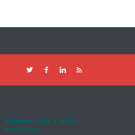
Abonnez-vous à notre
newsletter