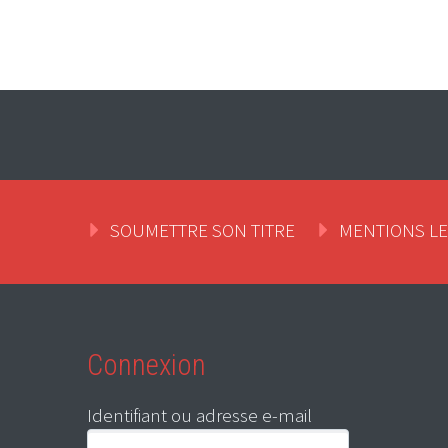
SOUMETTRE SON TITRE
MENTIONS L
Connexion
Identifiant ou adresse e-mail