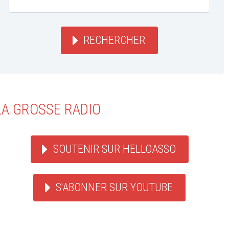
RECHERCHER
LA GROSSE RADIO
SOUTENIR SUR HELLOASSO
S'ABONNER SUR YOUTUBE