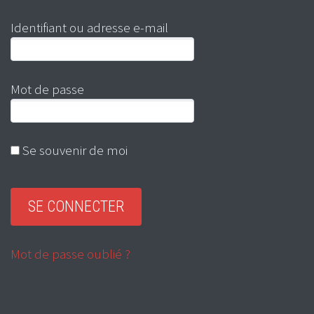
Identifiant ou adresse e-mail
Mot de passe
Se souvenir de moi
Mot de passe oublié ?