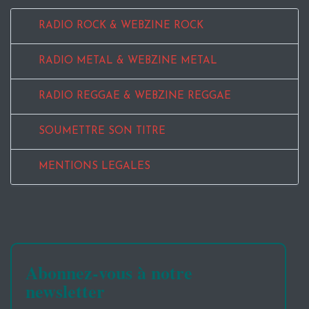
RADIO ROCK & WEBZINE ROCK
RADIO METAL & WEBZINE METAL
RADIO REGGAE & WEBZINE REGGAE
SOUMETTRE SON TITRE
MENTIONS LEGALES
Abonnez-vous à notre
newsletter