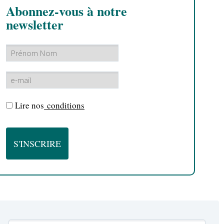
Abonnez-vous à notre
newsletter
Lire nos
conditions