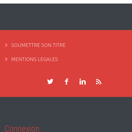
SOUMETTRE SON TITRE
MENTIONS LEGALES
Connexion